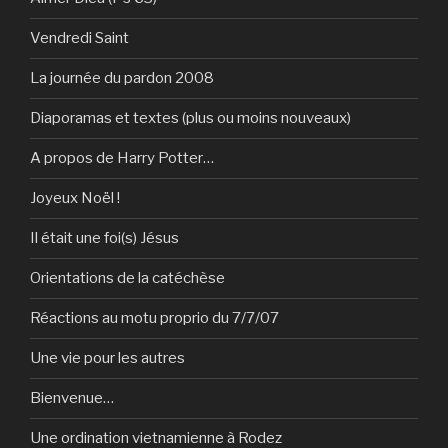
Vendredi Saint
La journée du pardon 2008
Diaporamas et textes (plus ou moins nouveaux)
A propos de Harry Potter…
Joyeux Noël !
Il était une foi(s) Jésus
Orientations de la catéchèse
Réactions au motu proprio du 7/7/07
Une vie pour les autres
Bienvenue…
Une ordination vietnamienne à Rodez