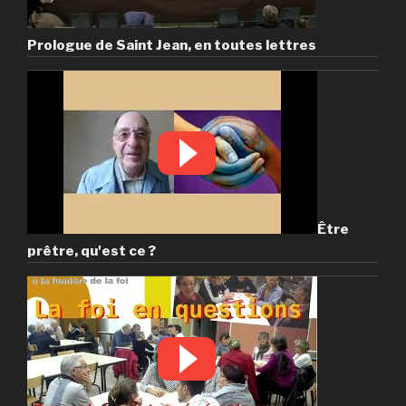
Prologue de Saint Jean, en toutes lettres
Être
prêtre, qu'est ce ?