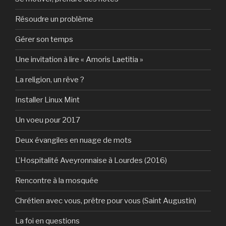
Résoudre un problème
Gérer son temps
Une invitation à lire « Amoris Laetitia »
La religion, un rêve ?
Installer Linux Mint
Un voeu pour 2017
Deux évangiles en nuage de mots
L’Hospitalité Aveyronnaise à Lourdes (2016)
Rencontre à la mosquée
Chrétien avec vous, prêtre pour vous (Saint Augustin)
La foi en questions