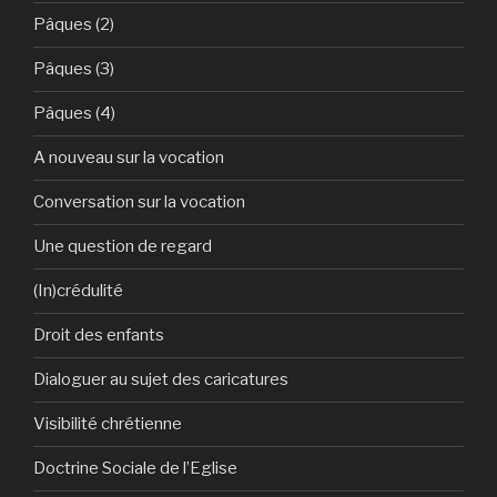
Pâques (2)
Pâques (3)
Pâques (4)
A nouveau sur la vocation
Conversation sur la vocation
Une question de regard
(In)crédulité
Droit des enfants
Dialoguer au sujet des caricatures
Visibilité chrétienne
Doctrine Sociale de l’Eglise