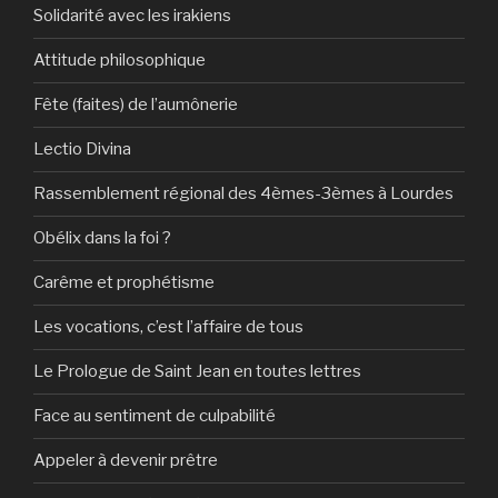
Solidarité avec les irakiens
Attitude philosophique
Fête (faites) de l’aumônerie
Lectio Divina
Rassemblement régional des 4èmes-3èmes à Lourdes
Obélix dans la foi ?
Carême et prophétisme
Les vocations, c’est l’affaire de tous
Le Prologue de Saint Jean en toutes lettres
Face au sentiment de culpabilité
Appeler à devenir prêtre