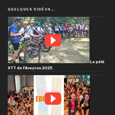
QUELQUES VIDÉOS…
Le pélé
VTT de l'Aveyron 2025