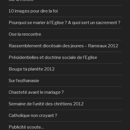
10 images pour dire la foi
Pourquoi se marier à l’Eglise ? A quoi sert un sacrement ?
Ose la rencontre
Rassemblement diocésain des jeunes – Rameaux 2012
Présidentielles et doctrine sociale de l’Eglise
Bouge ta planète 2012
Sur l’euthanasie
Chasteté avant le mariage ?
Semaine de l’unité des chrétiens 2012
Catholique non croyant ?
Publicité scoute…