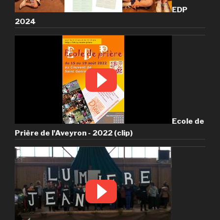
EDP
2024
Ecole de
Prière de l'Aveyron - 2022 (clip)