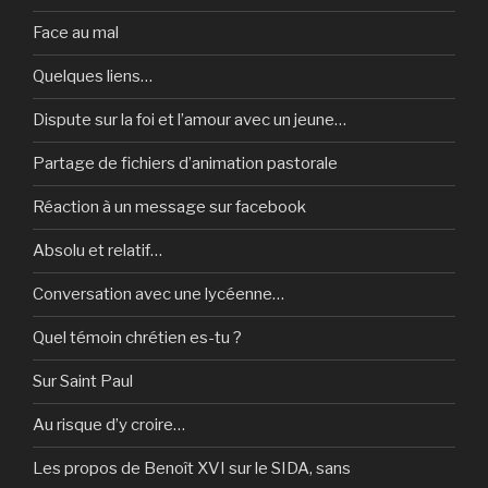
Face au mal
Quelques liens…
Dispute sur la foi et l’amour avec un jeune…
Partage de fichiers d’animation pastorale
Réaction à un message sur facebook
Absolu et relatif…
Conversation avec une lycéenne…
Quel témoin chrétien es-tu ?
Sur Saint Paul
Au risque d’y croire…
Les propos de Benoît XVI sur le SIDA, sans