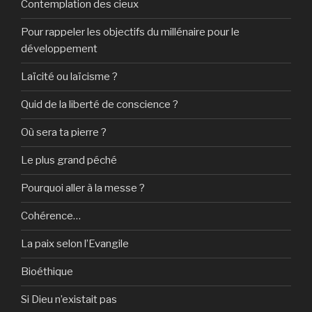
Contemplation des cieux
Pour rappeler les objectifs du millénaire pour le
développement
Laïcité ou laïcisme ?
Quid de la liberté de conscience ?
Où sera ta pierre ?
Le plus grand péché
Pourquoi aller à la messe ?
Cohérence…
La paix selon l’Evangile
Bioéthique
Si Dieu n’existait pas