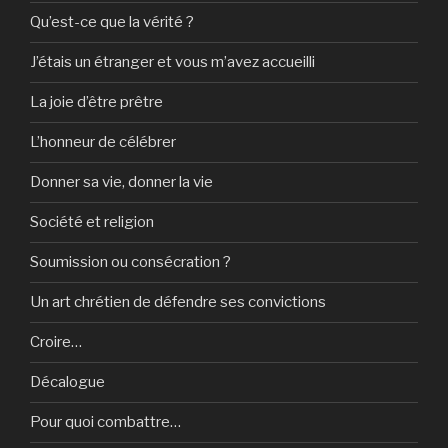
Qu’est-ce que la vérité ?
J’étais un étranger et vous m’avez accueilli
La joie d’être prêtre
L’honneur de célébrer
Donner sa vie, donner la vie
Société et religion
Soumission ou consécration ?
Un art chrétien de défendre ses convictions
Croire…
Décalogue
Pour quoi combattre…