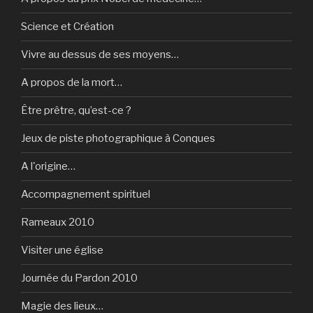
Science et Création
Vivre au dessus de ses moyens…
A propos de la mort…
Être prêtre, qu’est-ce ?
Jeux de piste photographique à Conques
A l'origine…
Accompagnement spirituel
Rameaux 2010
Visiter une église
Journée du Pardon 2010
Magie des lieux…