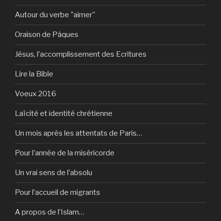
Autour du verbe "aimer"
Oraison de Pâques
Jésus, l’accomplissement des Ecritures
Lire la Bible
Voeux 2016
Laïcité et identité chrétienne
Un mois après les attentats de Paris…
Pour l’année de la miséricorde
Un vrai sens de l’absolu
Pour l’accueil de migrants
A propos de l’Islam…