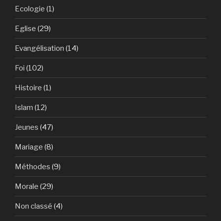
Ecologie
(1)
Eglise
(29)
Evangélisation
(14)
Foi
(102)
Histoire
(1)
Islam
(12)
Jeunes
(47)
Mariage
(8)
Méthodes
(9)
Morale
(29)
Non classé
(4)