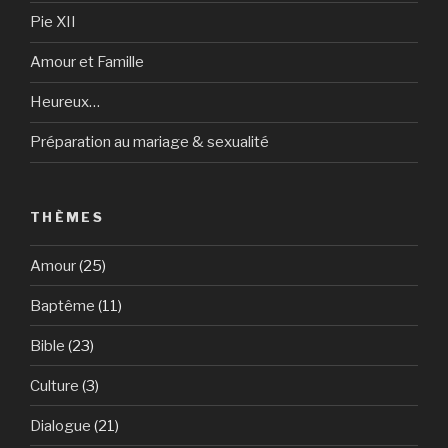
Pie XII
Amour et Famille
Heureux…
Préparation au mariage & sexualité
THÈMES
Amour
(25)
Baptême
(11)
Bible
(23)
Culture
(3)
Dialogue
(21)