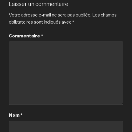
Laisser un commentaire
Votre adresse e-mail ne sera pas publiée.
Les champs
obligatoires sont indiqués avec
*
Commentaire
*
Nom
*