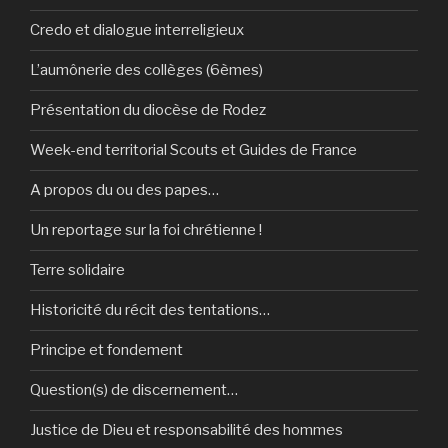
Credo et dialogue interreligieux
L’aumônerie des collèges (6èmes)
Présentation du diocèse de Rodez
Week-end territorial Scouts et Guides de France
A propos du ou des papes…
Un reportage sur la foi chrétienne !
Terre solidaire
Historicité du récit des tentations…
Principe et fondement
Question(s) de discernement…
Justice de Dieu et responsabilité des hommes