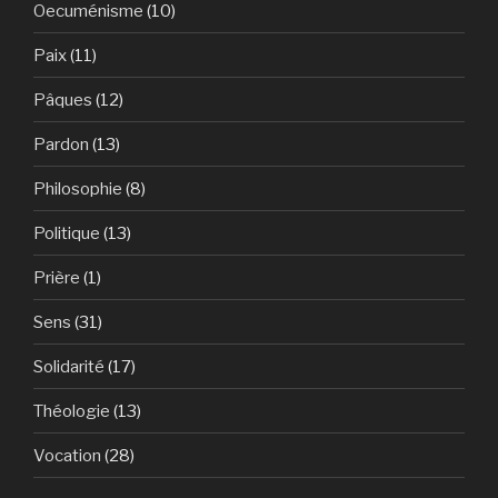
Oecuménisme
(10)
Paix
(11)
Pâques
(12)
Pardon
(13)
Philosophie
(8)
Politique
(13)
Prière
(1)
Sens
(31)
Solidarité
(17)
Théologie
(13)
Vocation
(28)