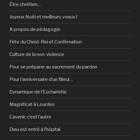
Être chrétien…
Joyeux Noël et meilleurs voeux !
A propos de pédagogie
Fête du Christ-Roi et Confirmation
Culture de la non-violence
Pour se préparer au sacrement du pardon
Pour l’anniversaire d’un filleul…
Dynamique de l’Eucharistie
Magnificat à Lourdes
L’avenir, c’est l’autre
Dieu est entré à l’hôpital