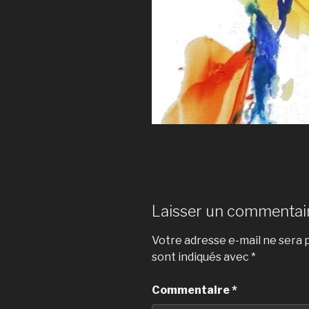
Laisser un commentai
Votre adresse e-mail ne sera p
sont indiqués avec
*
Commentaire
*