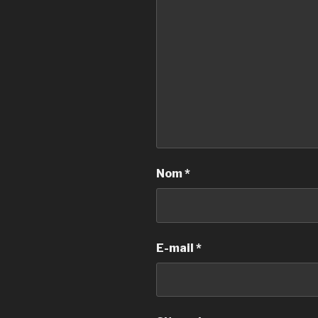
Nom
*
E-mail
*