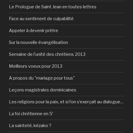
Le Prologue de Saint Jean en toutes lettres
Face au sentiment de culpabilité
Appeler à devenir prêtre
Sur la nouvelle évangélisation
Semaine de l’unité des chrétiens 2013
Meilleurs voeux pour 2013
A propos du "mariage pour tous"
Leçons magistrales dominicaines
Les religions pour la paix, et si l’on s’exerçait au dialogue…
La foi chrétienne en 5′
La sainteté, kézako ?