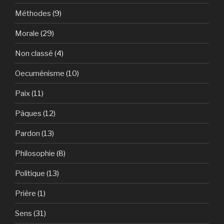
Méthodes
(9)
Morale
(29)
Non classé
(4)
Oecuménisme
(10)
Paix
(11)
Pâques
(12)
Pardon
(13)
Philosophie
(8)
Politique
(13)
Prière
(1)
Sens
(31)