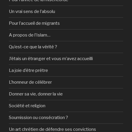
Un vrai sens de l’absolu
Pour l’accueil de migrants
A propos de l’Islam…
Qu’est-ce que la vérité ?
J’étais un étranger et vous m’avez accueilli
La joie d’être prêtre
L’honneur de célébrer
Donner sa vie, donner la vie
Société et religion
Soumission ou consécration ?
Un art chrétien de défendre ses convictions