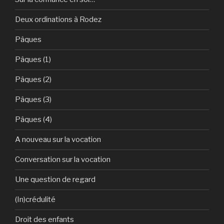
Deux ordinations à Rodez
Pâques
Pâques (1)
Pâques (2)
Pâques (3)
Pâques (4)
A nouveau sur la vocation
Conversation sur la vocation
Une question de regard
(In)crédulité
Droit des enfants