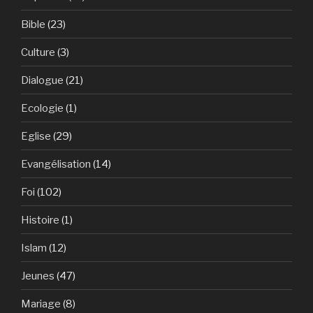
Bible
(23)
Culture
(3)
Dialogue
(21)
Ecologie
(1)
Eglise
(29)
Evangélisation
(14)
Foi
(102)
Histoire
(1)
Islam
(12)
Jeunes
(47)
Mariage
(8)