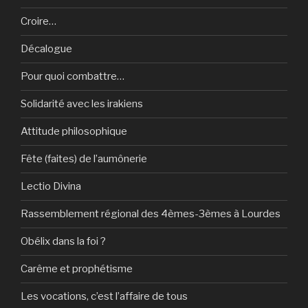
Croire…
Décalogue
Pour quoi combattre…
Solidarité avec les irakiens
Attitude philosophique
Fête (faites) de l’aumônerie
Lectio Divina
Rassemblement régional des 4èmes-3èmes à Lourdes
Obélix dans la foi ?
Carême et prophétisme
Les vocations, c’est l’affaire de tous