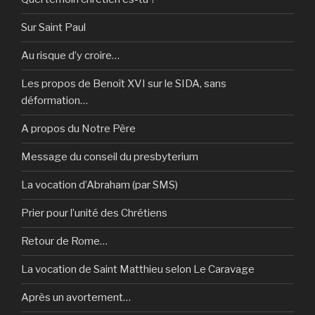
Sur Saint Paul
Au risque d’y croire…
Les propos de Benoît XVI sur le SIDA, sans
déformation…
A propos du Notre Père
Message du conseil du presbyterium
La vocation d’Abraham (par SMS)
Prier pour l’unité des Chrétiens
Retour de Rome…
La vocation de Saint Matthieu selon Le Caravage
Après un avortement…