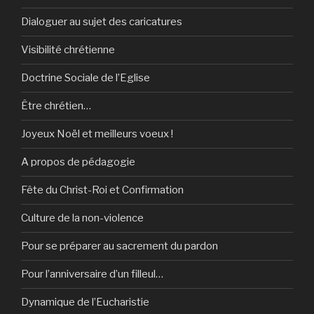
Dialoguer au sujet des caricatures
Visibilité chrétienne
Doctrine Sociale de l’Eglise
Être chrétien…
Joyeux Noël et meilleurs voeux !
A propos de pédagogie
Fête du Christ-Roi et Confirmation
Culture de la non-violence
Pour se préparer au sacrement du pardon
Pour l’anniversaire d’un filleul…
Dynamique de l’Eucharistie