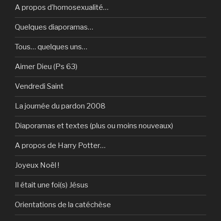
A propos d’homosexualité…
Quelques diaporamas…
Tous… quelques uns…
Aimer Dieu (Ps 63)
Vendredi Saint
La journée du pardon 2008
Diaporamas et textes (plus ou moins nouveaux)
A propos de Harry Potter…
Joyeux Noël !
Il était une foi(s) Jésus
Orientations de la catéchèse