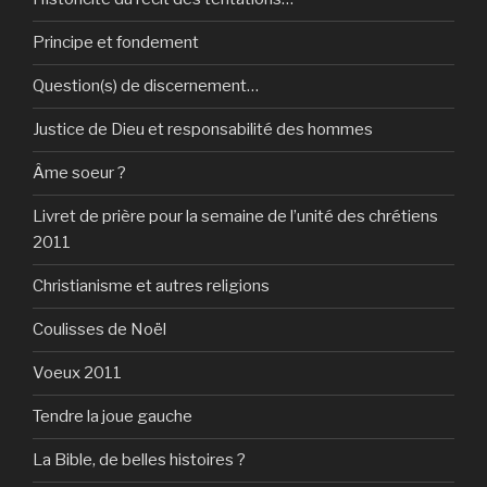
Principe et fondement
Question(s) de discernement…
Justice de Dieu et responsabilité des hommes
Âme soeur ?
Livret de prière pour la semaine de l’unité des chrétiens
2011
Christianisme et autres religions
Coulisses de Noël
Voeux 2011
Tendre la joue gauche
La Bible, de belles histoires ?