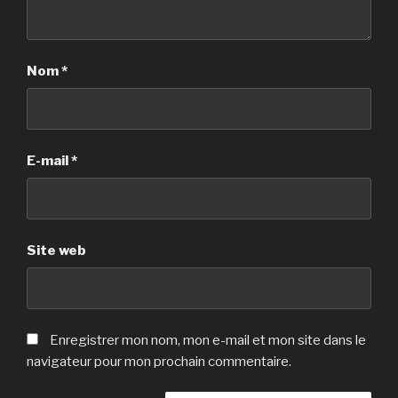
Nom
*
E-mail
*
Site web
Enregistrer mon nom, mon e-mail et mon site dans le
navigateur pour mon prochain commentaire.