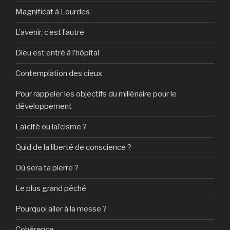
Magnificat à Lourdes
L’avenir, c’est l’autre
Dieu est entré à l’hôpital
Contemplation des cieux
Pour rappeler les objectifs du millénaire pour le
développement
Laïcité ou laïcisme ?
Quid de la liberté de conscience ?
Où sera ta pierre ?
Le plus grand péché
Pourquoi aller à la messe ?
Cohérence…