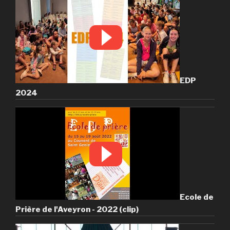
EDP
2024
Ecole de
Prière de l'Aveyron - 2022 (clip)