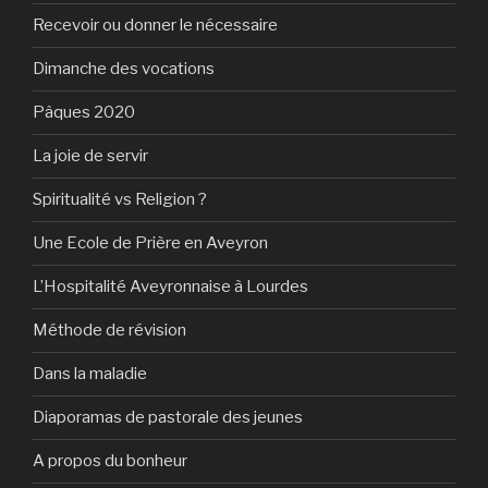
Recevoir ou donner le nécessaire
Dimanche des vocations
Pâques 2020
La joie de servir
Spiritualité vs Religion ?
Une Ecole de Prière en Aveyron
L’Hospitalité Aveyronnaise à Lourdes
Méthode de révision
Dans la maladie
Diaporamas de pastorale des jeunes
A propos du bonheur