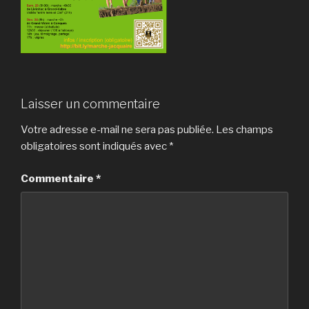
Laisser un commentaire
Votre adresse e-mail ne sera pas publiée.
Les champs
obligatoires sont indiqués avec
*
Commentaire
*