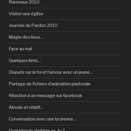
Rameaux 2010
Visiter une église
Journée du Pardon 2010
Magie des lieux…
Face au mal
Quelques liens…
Dispute sur la foi et l’amour avec un jeune…
Partage de fichiers d’animation pastorale
Réaction à un message sur facebook
Absolu et relatif…
Conversation avec une lycéenne…
Quel témoin chrétien es-tu ?