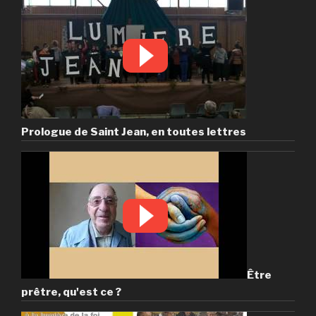
Prologue de Saint Jean, en toutes lettres
Être
prêtre, qu'est ce ?