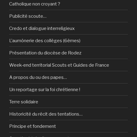
Catholique non croyant ?
Publicité scoute…
Credo et dialogue interreligieux
L’aumônerie des collèges (6èmes)
Présentation du diocèse de Rodez
Week-end territorial Scouts et Guides de France
A propos du ou des papes…
Un reportage sur la foi chrétienne !
Terre solidaire
Historicité du récit des tentations…
Principe et fondement