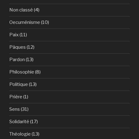
Non classé
(4)
Oecuménisme
(10)
Paix
(11)
Pâques
(12)
Pardon
(13)
Philosophie
(8)
Politique
(13)
Prière
(1)
Sens
(31)
Solidarité
(17)
Théologie
(13)