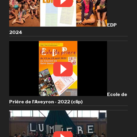
EDP
2024
Ecole de
Prière de l'Aveyron - 2022 (clip)