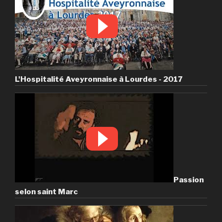
L'Hospitalité Aveyronnaise à Lourdes - 2017
Passion
selon saint Marc