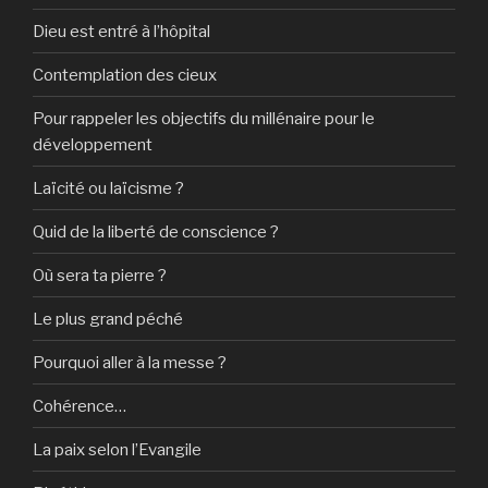
Dieu est entré à l’hôpital
Contemplation des cieux
Pour rappeler les objectifs du millénaire pour le
développement
Laïcité ou laïcisme ?
Quid de la liberté de conscience ?
Où sera ta pierre ?
Le plus grand péché
Pourquoi aller à la messe ?
Cohérence…
La paix selon l’Evangile