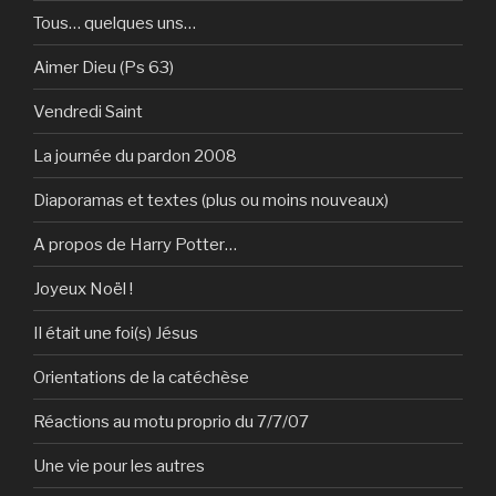
Tous… quelques uns…
Aimer Dieu (Ps 63)
Vendredi Saint
La journée du pardon 2008
Diaporamas et textes (plus ou moins nouveaux)
A propos de Harry Potter…
Joyeux Noël !
Il était une foi(s) Jésus
Orientations de la catéchèse
Réactions au motu proprio du 7/7/07
Une vie pour les autres