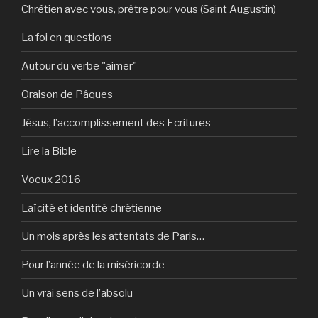
Chrétien avec vous, prêtre pour vous (Saint Augustin)
La foi en questions
Autour du verbe "aimer"
Oraison de Pâques
Jésus, l’accomplissement des Ecritures
Lire la Bible
Voeux 2016
Laïcité et identité chrétienne
Un mois après les attentats de Paris…
Pour l’année de la miséricorde
Un vrai sens de l’absolu