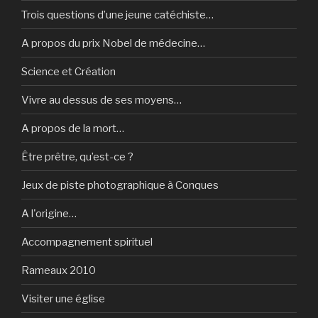
Trois questions d’une jeune catéchiste…
A propos du prix Nobel de médecine…
Science et Création
Vivre au dessus de ses moyens…
A propos de la mort…
Être prêtre, qu’est-ce ?
Jeux de piste photographique à Conques
A l'origine…
Accompagnement spirituel
Rameaux 2010
Visiter une église