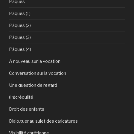
Pâques
Pâques (1)
Pâques (2)
Pâques (3)
Pâques (4)
A nouveau sur la vocation
Conversation sur la vocation
Une question de regard
(In)crédulité
Droit des enfants
Dialoguer au sujet des caricatures
Visibilité chrétienne