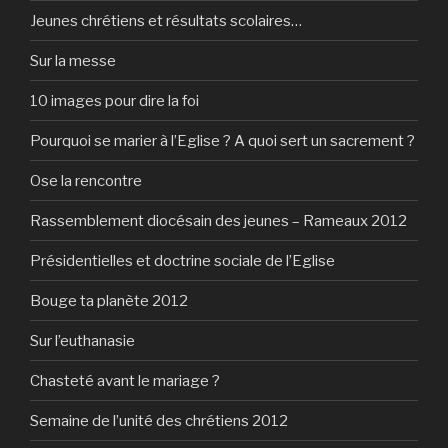
Jeunes chrétiens et résultats scolaires…
Sur la messe
10 images pour dire la foi
Pourquoi se marier à l’Eglise ? A quoi sert un sacrement ?
Ose la rencontre
Rassemblement diocésain des jeunes – Rameaux 2012
Présidentielles et doctrine sociale de l’Eglise
Bouge ta planète 2012
Sur l’euthanasie
Chasteté avant le mariage ?
Semaine de l’unité des chrétiens 2012