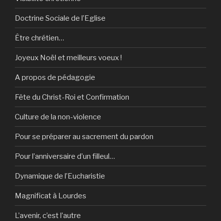
Doctrine Sociale de l’Eglise
Être chrétien…
Joyeux Noël et meilleurs voeux !
A propos de pédagogie
Fête du Christ-Roi et Confirmation
Culture de la non-violence
Pour se préparer au sacrement du pardon
Pour l’anniversaire d’un filleul…
Dynamique de l’Eucharistie
Magnificat à Lourdes
L’avenir, c’est l’autre