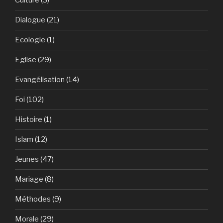
Culture
(3)
Dialogue
(21)
Ecologie
(1)
Eglise
(29)
Evangélisation
(14)
Foi
(102)
Histoire
(1)
Islam
(12)
Jeunes
(47)
Mariage
(8)
Méthodes
(9)
Morale
(29)