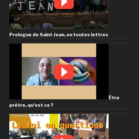
Prologue de Saint Jean, en toutes lettres
Être
prêtre, qu'est ce ?