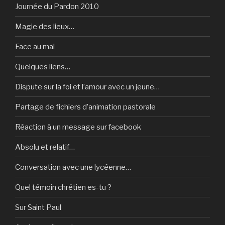
Journée du Pardon 2010
Magie des lieux…
Face au mal
Quelques liens…
Dispute sur la foi et l’amour avec un jeune…
Partage de fichiers d’animation pastorale
Réaction à un message sur facebook
Absolu et relatif…
Conversation avec une lycéenne…
Quel témoin chrétien es-tu ?
Sur Saint Paul