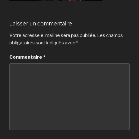
Laisser un commentaire
Votre adresse e-mail ne sera pas publiée.
Les champs
obligatoires sont indiqués avec
*
Commentaire
*