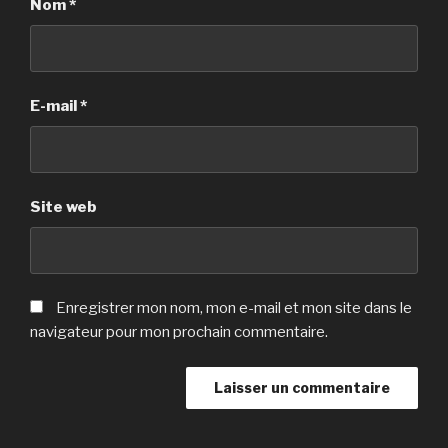
Nom
*
E-mail
*
Site web
Enregistrer mon nom, mon e-mail et mon site dans le
navigateur pour mon prochain commentaire.