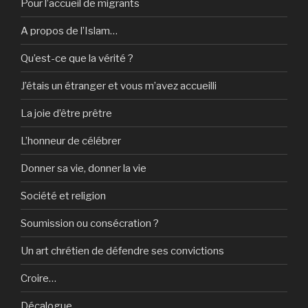
Pour l’accueil de migrants
A propos de l’Islam…
Qu’est-ce que la vérité ?
J’étais un étranger et vous m’avez accueilli
La joie d’être prêtre
L’honneur de célébrer
Donner sa vie, donner la vie
Société et religion
Soumission ou consécration ?
Un art chrétien de défendre ses convictions
Croire…
Décalogue