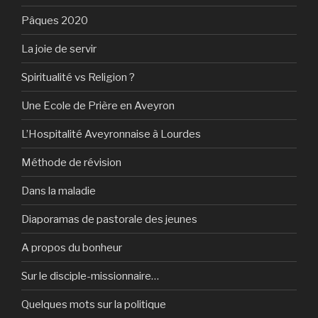
Pâques 2020
La joie de servir
Spiritualité vs Religion ?
Une Ecole de Prière en Aveyron
L’Hospitalité Aveyronnaise à Lourdes
Méthode de révision
Dans la maladie
Diaporamas de pastorale des jeunes
A propos du bonheur
Sur le disciple-missionnaire…
Quelques mots sur la politique