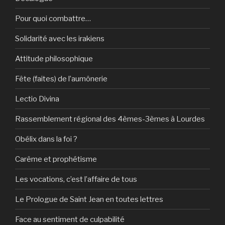
Pour quoi combattre…
Solidarité avec les irakiens
Attitude philosophique
Fête (faites) de l’aumônerie
Lectio Divina
Rassemblement régional des 4èmes-3èmes à Lourdes
Obélix dans la foi ?
Carême et prophétisme
Les vocations, c’est l’affaire de tous
Le Prologue de Saint Jean en toutes lettres
Face au sentiment de culpabilité