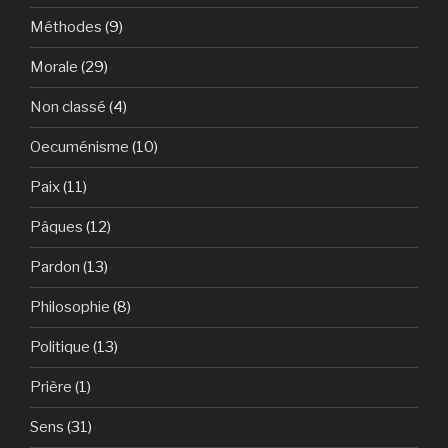
Méthodes
(9)
Morale
(29)
Non classé
(4)
Oecuménisme
(10)
Paix
(11)
Pâques
(12)
Pardon
(13)
Philosophie
(8)
Politique
(13)
Prière
(1)
Sens
(31)