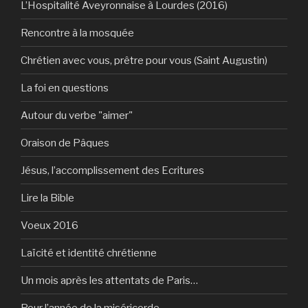
L’Hospitalité Aveyronnaise à Lourdes (2016)
Rencontre à la mosquée
Chrétien avec vous, prêtre pour vous (Saint Augustin)
La foi en questions
Autour du verbe "aimer"
Oraison de Pâques
Jésus, l’accomplissement des Ecritures
Lire la Bible
Voeux 2016
Laïcité et identité chrétienne
Un mois après les attentats de Paris…
Pour l’année de la miséricorde