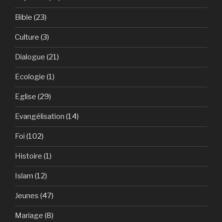
Bible
(23)
Culture
(3)
Dialogue
(21)
Ecologie
(1)
Eglise
(29)
Evangélisation
(14)
Foi
(102)
Histoire
(1)
Islam
(12)
Jeunes
(47)
Mariage
(8)