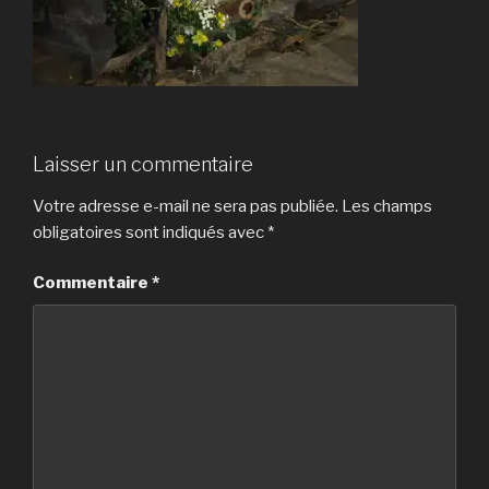
Laisser un commentaire
Votre adresse e-mail ne sera pas publiée.
Les champs
obligatoires sont indiqués avec
*
Commentaire
*