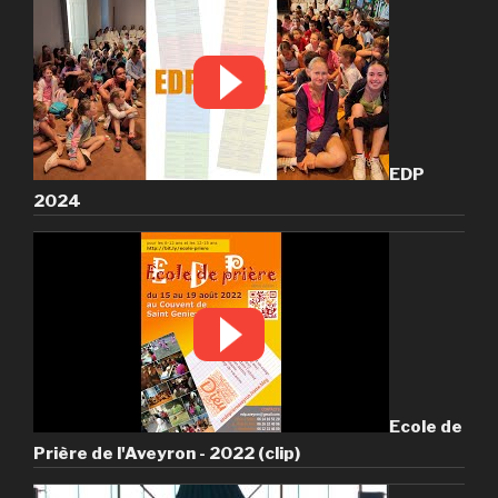
EDP
2024
Ecole de
Prière de l'Aveyron - 2022 (clip)