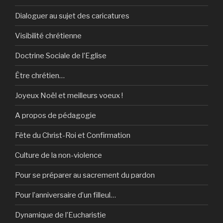
Dialoguer au sujet des caricatures
Visibilité chrétienne
Doctrine Sociale de l’Eglise
Être chrétien…
Joyeux Noël et meilleurs voeux !
A propos de pédagogie
Fête du Christ-Roi et Confirmation
Culture de la non-violence
Pour se préparer au sacrement du pardon
Pour l’anniversaire d’un filleul…
Dynamique de l’Eucharistie