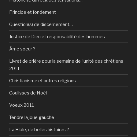
Principe et fondement
Question(s) de discernement…
Justice de Dieu et responsabilité des hommes
Âme soeur ?
Livret de prière pour la semaine de l’unité des chrétiens
2011
Christianisme et autres religions
Coulisses de Noël
Voeux 2011
Tendre la joue gauche
La Bible, de belles histoires ?