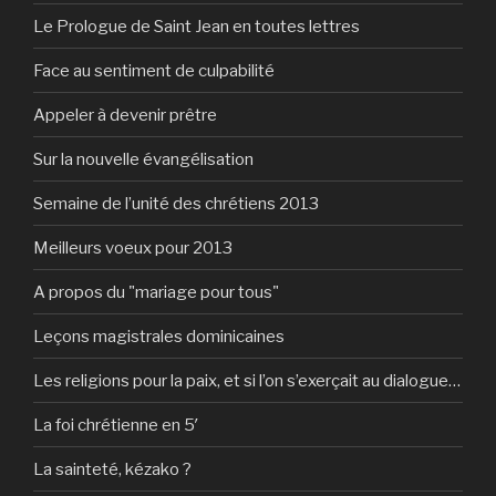
Le Prologue de Saint Jean en toutes lettres
Face au sentiment de culpabilité
Appeler à devenir prêtre
Sur la nouvelle évangélisation
Semaine de l’unité des chrétiens 2013
Meilleurs voeux pour 2013
A propos du "mariage pour tous"
Leçons magistrales dominicaines
Les religions pour la paix, et si l’on s’exerçait au dialogue…
La foi chrétienne en 5′
La sainteté, kézako ?