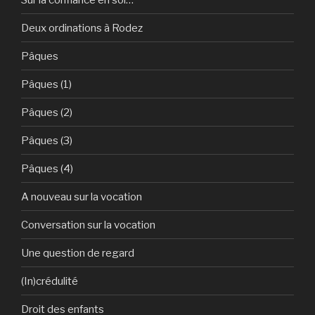
Deux ordinations à Rodez
Pâques
Pâques (1)
Pâques (2)
Pâques (3)
Pâques (4)
A nouveau sur la vocation
Conversation sur la vocation
Une question de regard
(In)crédulité
Droit des enfants