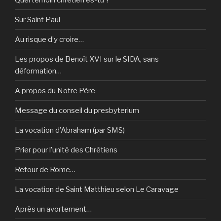
Sur Saint Paul
Au risque d’y croire…
Les propos de Benoît XVI sur le SIDA, sans
déformation…
A propos du Notre Père
Message du conseil du presbyterium
La vocation d’Abraham (par SMS)
Prier pour l’unité des Chrétiens
Retour de Rome…
La vocation de Saint Matthieu selon Le Caravage
Après un avortement…