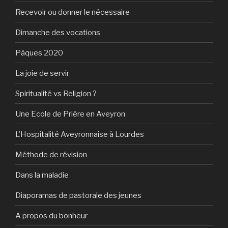
Recevoir ou donner le nécessaire
Dimanche des vocations
Pâques 2020
La joie de servir
Spiritualité vs Religion ?
Une Ecole de Prière en Aveyron
L’Hospitalité Aveyronnaise à Lourdes
Méthode de révision
Dans la maladie
Diaporamas de pastorale des jeunes
A propos du bonheur