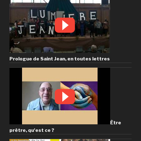
Prologue de Saint Jean, en toutes lettres
Être
prêtre, qu'est ce ?