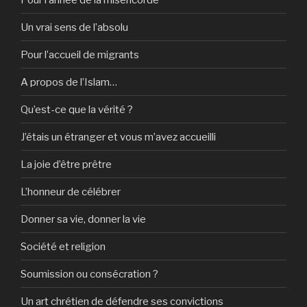
Un vrai sens de l’absolu
Pour l’accueil de migrants
A propos de l’Islam…
Qu’est-ce que la vérité ?
J’étais un étranger et vous m’avez accueilli
La joie d’être prêtre
L’honneur de célébrer
Donner sa vie, donner la vie
Société et religion
Soumission ou consécration ?
Un art chrétien de défendre ses convictions