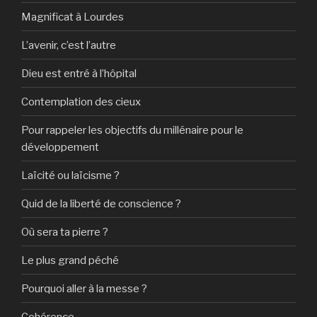
Magnificat à Lourdes
L’avenir, c’est l’autre
Dieu est entré à l’hôpital
Contemplation des cieux
Pour rappeler les objectifs du millénaire pour le
développement
Laïcité ou laïcisme ?
Quid de la liberté de conscience ?
Où sera ta pierre ?
Le plus grand péché
Pourquoi aller à la messe ?
Cohérence…