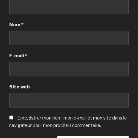
Nom
*
E-mail
*
Site web
Enregistrer mon nom, mon e-mail et mon site dans le
navigateur pour mon prochain commentaire.