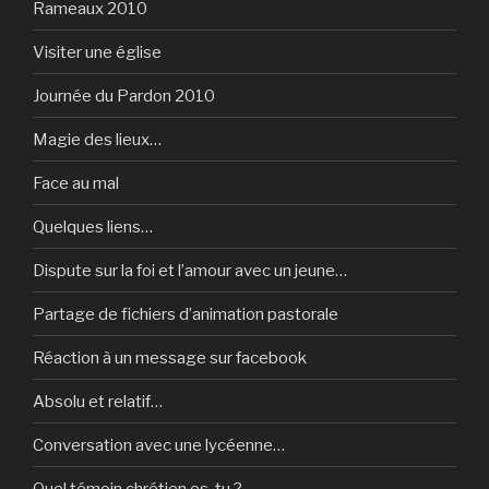
Rameaux 2010
Visiter une église
Journée du Pardon 2010
Magie des lieux…
Face au mal
Quelques liens…
Dispute sur la foi et l’amour avec un jeune…
Partage de fichiers d’animation pastorale
Réaction à un message sur facebook
Absolu et relatif…
Conversation avec une lycéenne…
Quel témoin chrétien es-tu ?