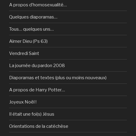
A propos d’homosexualité…
Quelques diaporamas…
Tous… quelques uns…
Aimer Dieu (Ps 63)
Vendredi Saint
La journée du pardon 2008
Diaporamas et textes (plus ou moins nouveaux)
A propos de Harry Potter…
Joyeux Noël !
Il était une foi(s) Jésus
Orientations de la catéchèse