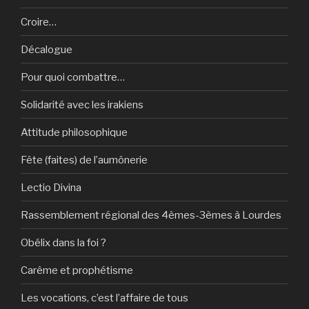
Croire…
Décalogue
Pour quoi combattre…
Solidarité avec les irakiens
Attitude philosophique
Fête (faites) de l’aumônerie
Lectio Divina
Rassemblement régional des 4èmes-3èmes à Lourdes
Obélix dans la foi ?
Carême et prophétisme
Les vocations, c’est l’affaire de tous