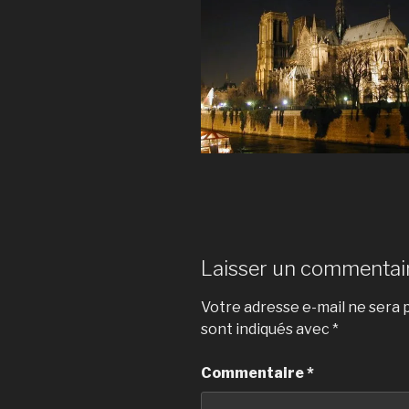
Laisser un commentai
Votre adresse e-mail ne sera p
sont indiqués avec
*
Commentaire
*