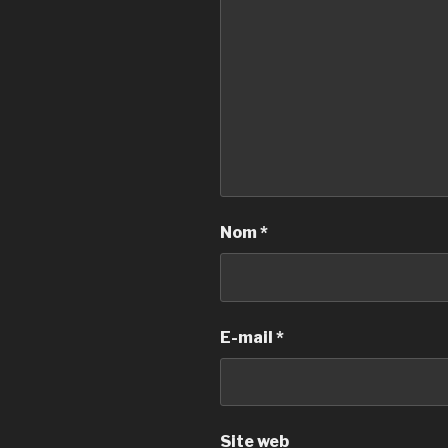
Nom
*
E-mail
*
Site web