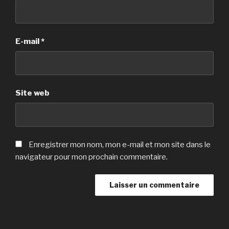
E-mail
*
Site web
Enregistrer mon nom, mon e-mail et mon site dans le
navigateur pour mon prochain commentaire.