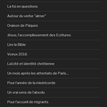
La foi en questions
Autour du verbe "aimer"
Oraison de Pâques
Jésus, l’accomplissement des Ecritures
Lire la Bible
Voeux 2016
Laïcité et identité chrétienne
Un mois après les attentats de Paris…
Pour l’année de la miséricorde
Un vrai sens de l’absolu
Pour l’accueil de migrants