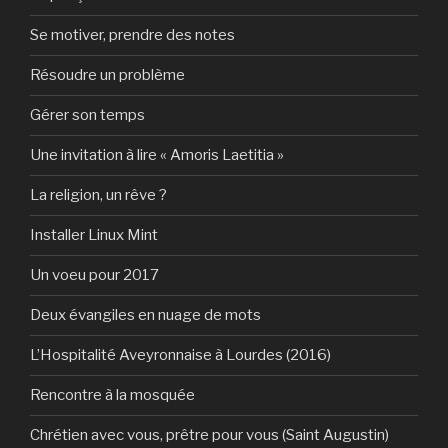
Se motiver, prendre des notes
Résoudre un problème
Gérer son temps
Une invitation à lire « Amoris Laetitia »
La religion, un rêve ?
Installer Linux Mint
Un voeu pour 2017
Deux évangiles en nuage de mots
L’Hospitalité Aveyronnaise à Lourdes (2016)
Rencontre à la mosquée
Chrétien avec vous, prêtre pour vous (Saint Augustin)