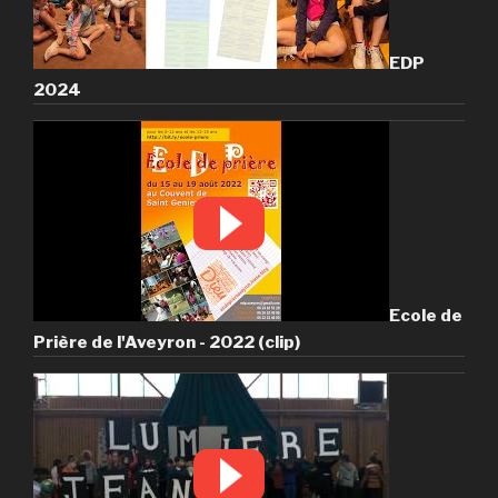
EDP
2024
Ecole de
Prière de l'Aveyron - 2022 (clip)