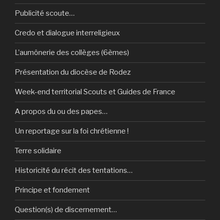
Publicité scoute…
Credo et dialogue interreligieux
L’aumônerie des collèges (6èmes)
Présentation du diocèse de Rodez
Week-end territorial Scouts et Guides de France
A propos du ou des papes…
Un reportage sur la foi chrétienne !
Terre solidaire
Historicité du récit des tentations…
Principe et fondement
Question(s) de discernement…