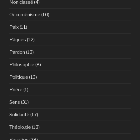
Non classé
(4)
Oecuménisme
(10)
Paix
(11)
Pâques
(12)
Pardon
(13)
Philosophie
(8)
Politique
(13)
Prière
(1)
Sens
(31)
Solidarité
(17)
Théologie
(13)
Vocation
(28)