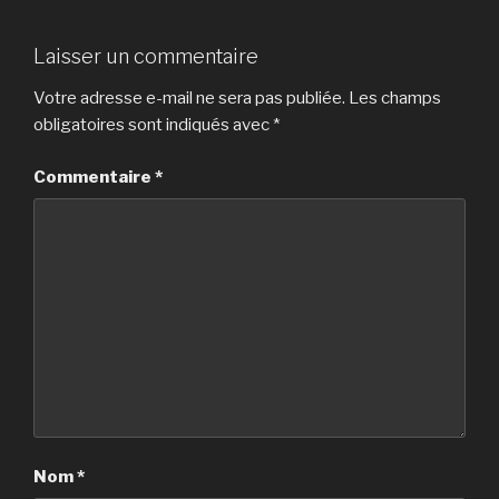
Laisser un commentaire
Votre adresse e-mail ne sera pas publiée.
Les champs
obligatoires sont indiqués avec
*
Commentaire
*
Nom
*