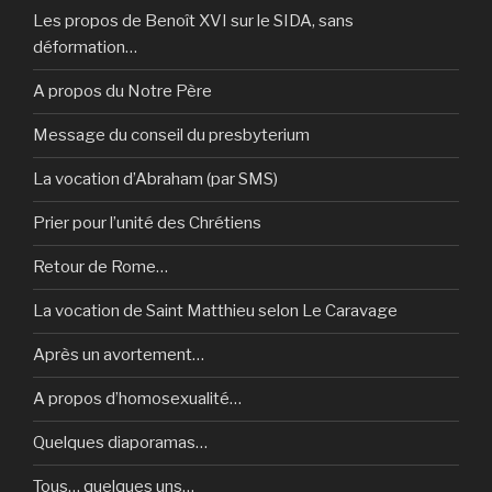
Les propos de Benoît XVI sur le SIDA, sans
déformation…
A propos du Notre Père
Message du conseil du presbyterium
La vocation d’Abraham (par SMS)
Prier pour l’unité des Chrétiens
Retour de Rome…
La vocation de Saint Matthieu selon Le Caravage
Après un avortement…
A propos d’homosexualité…
Quelques diaporamas…
Tous… quelques uns…