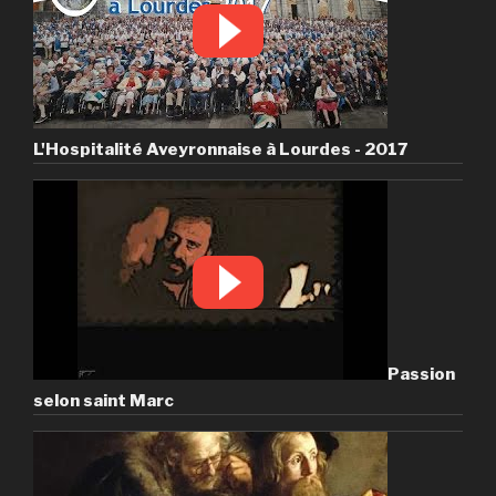
L'Hospitalité Aveyronnaise à Lourdes - 2017
Passion
selon saint Marc