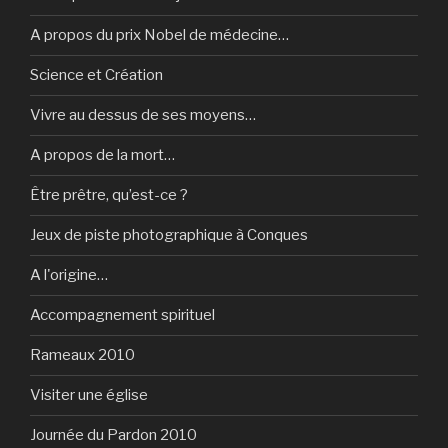
A propos du prix Nobel de médecine…
Science et Création
Vivre au dessus de ses moyens…
A propos de la mort…
Être prêtre, qu’est-ce ?
Jeux de piste photographique à Conques
A l'origine…
Accompagnement spirituel
Rameaux 2010
Visiter une église
Journée du Pardon 2010