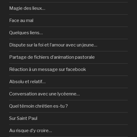
Magie des lieux…
Face au mal
Quelques liens…
Dispute sur la foi et l’amour avec un jeune…
Partage de fichiers d’animation pastorale
Réaction à un message sur facebook
Absolu et relatif…
Conversation avec une lycéenne…
Quel témoin chrétien es-tu ?
Sur Saint Paul
Au risque d’y croire…