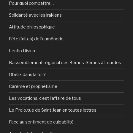
Pour quoi combattre…
Solidarité avec les irakiens
Attitude philosophique
Fête (faites) de l’aumônerie
Lectio Divina
Rassemblement régional des 4èmes-3èmes à Lourdes
Obélix dans la foi ?
Carême et prophétisme
Les vocations, c’est l’affaire de tous
Le Prologue de Saint Jean en toutes lettres
Face au sentiment de culpabilité