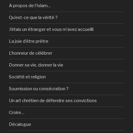
A propos de l’Islam…
Qu’est-ce que la vérité ?
J’étais un étranger et vous m’avez accueilli
La joie d’être prêtre
L’honneur de célébrer
Donner sa vie, donner la vie
Société et religion
Soumission ou consécration ?
Un art chrétien de défendre ses convictions
Croire…
Décalogue