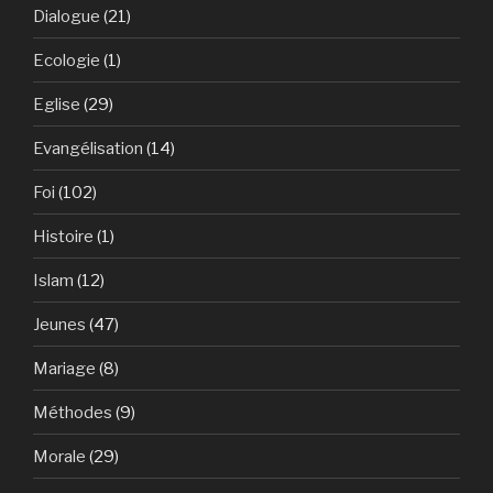
Dialogue
(21)
Ecologie
(1)
Eglise
(29)
Evangélisation
(14)
Foi
(102)
Histoire
(1)
Islam
(12)
Jeunes
(47)
Mariage
(8)
Méthodes
(9)
Morale
(29)