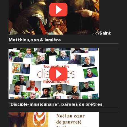
Saint
Matthieu, son & lumière
"Disciple-missionnaire", paroles de prêtres