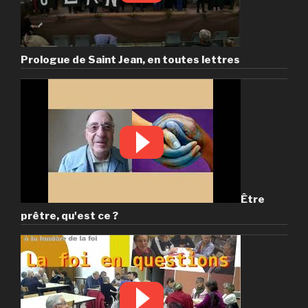
Prologue de Saint Jean, en toutes lettres
Être
prêtre, qu'est ce ?