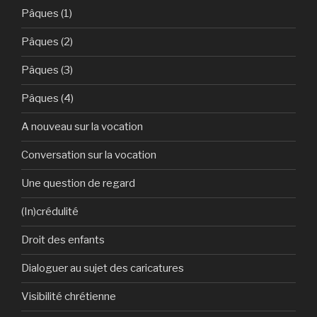
Pâques (1)
Pâques (2)
Pâques (3)
Pâques (4)
A nouveau sur la vocation
Conversation sur la vocation
Une question de regard
(In)crédulité
Droit des enfants
Dialoguer au sujet des caricatures
Visibilité chrétienne