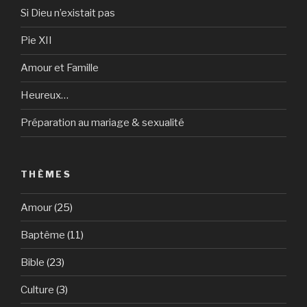
Si Dieu n’existait pas
Pie XII
Amour et Famille
Heureux…
Préparation au mariage & sexualité
THÈMES
Amour
(25)
Baptême
(11)
Bible
(23)
Culture
(3)