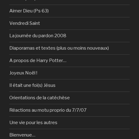
Aimer Dieu (Ps 63)
Vendredi Saint
La journée du pardon 2008
Diaporamas et textes (plus ou moins nouveaux)
A propos de Harry Potter…
Joyeux Noël !
Il était une foi(s) Jésus
Orientations de la catéchèse
Réactions au motu proprio du 7/7/07
Une vie pour les autres
Bienvenue…