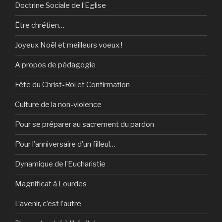
Doctrine Sociale de l’Eglise
Être chrétien…
Joyeux Noël et meilleurs voeux !
A propos de pédagogie
Fête du Christ-Roi et Confirmation
Culture de la non-violence
Pour se préparer au sacrement du pardon
Pour l’anniversaire d’un filleul…
Dynamique de l’Eucharistie
Magnificat à Lourdes
L’avenir, c’est l’autre