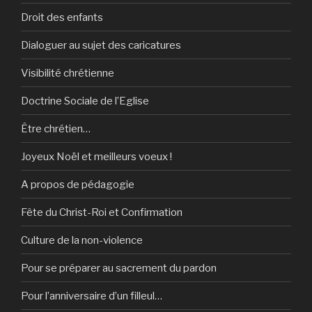
Droit des enfants
Dialoguer au sujet des caricatures
Visibilité chrétienne
Doctrine Sociale de l’Eglise
Être chrétien…
Joyeux Noël et meilleurs voeux !
A propos de pédagogie
Fête du Christ-Roi et Confirmation
Culture de la non-violence
Pour se préparer au sacrement du pardon
Pour l’anniversaire d’un filleul…