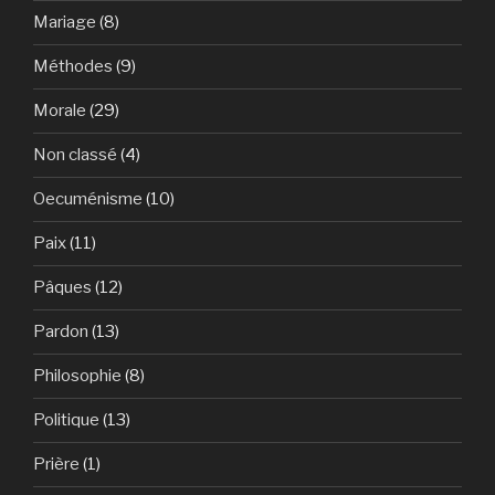
Mariage
(8)
Méthodes
(9)
Morale
(29)
Non classé
(4)
Oecuménisme
(10)
Paix
(11)
Pâques
(12)
Pardon
(13)
Philosophie
(8)
Politique
(13)
Prière
(1)