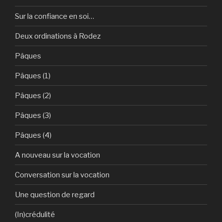
Sur la confiance en soi…
Deux ordinations à Rodez
Pâques
Pâques (1)
Pâques (2)
Pâques (3)
Pâques (4)
A nouveau sur la vocation
Conversation sur la vocation
Une question de regard
(In)crédulité