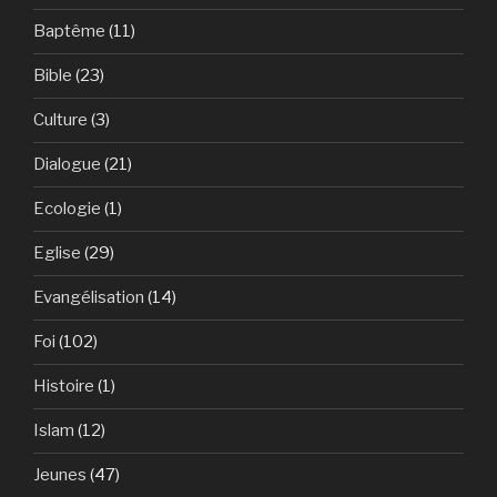
Baptême
(11)
Bible
(23)
Culture
(3)
Dialogue
(21)
Ecologie
(1)
Eglise
(29)
Evangélisation
(14)
Foi
(102)
Histoire
(1)
Islam
(12)
Jeunes
(47)