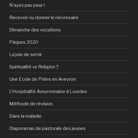
N’ayez pas peur !
Recevoir ou donner le nécessaire
Dimanche des vocations
Pâques 2020
La joie de servir
Spiritualité vs Religion ?
Une Ecole de Prière en Aveyron
L’Hospitalité Aveyronnaise à Lourdes
Méthode de révision
Dans la maladie
Diaporamas de pastorale des jeunes