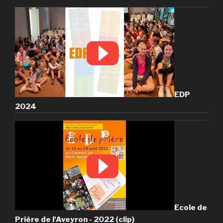
EDP
2024
Ecole de
Prière de l'Aveyron - 2022 (clip)