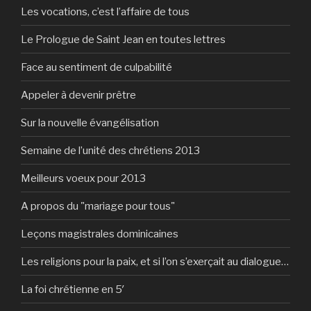
Les vocations, c’est l’affaire de tous
Le Prologue de Saint Jean en toutes lettres
Face au sentiment de culpabilité
Appeler à devenir prêtre
Sur la nouvelle évangélisation
Semaine de l’unité des chrétiens 2013
Meilleurs voeux pour 2013
A propos du "mariage pour tous"
Leçons magistrales dominicaines
Les religions pour la paix, et si l’on s’exerçait au dialogue…
La foi chrétienne en 5′