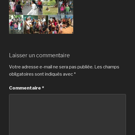
Laisser un commentaire
Votre adresse e-mail ne sera pas publiée.
Les champs
obligatoires sont indiqués avec
*
Commentaire
*