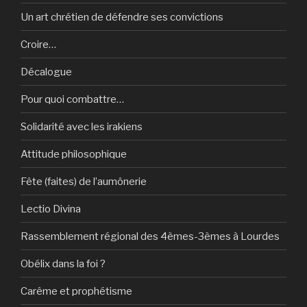
Un art chrétien de défendre ses convictions
Croire…
Décalogue
Pour quoi combattre…
Solidarité avec les irakiens
Attitude philosophique
Fête (faites) de l’aumônerie
Lectio Divina
Rassemblement régional des 4èmes-3èmes à Lourdes
Obélix dans la foi ?
Carême et prophétisme