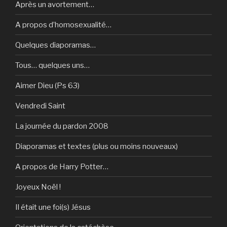
Après un avortement…
A propos d’homosexualité…
Quelques diaporamas…
Tous… quelques uns…
Aimer Dieu (Ps 63)
Vendredi Saint
La journée du pardon 2008
Diaporamas et textes (plus ou moins nouveaux)
A propos de Harry Potter…
Joyeux Noël !
Il était une foi(s) Jésus