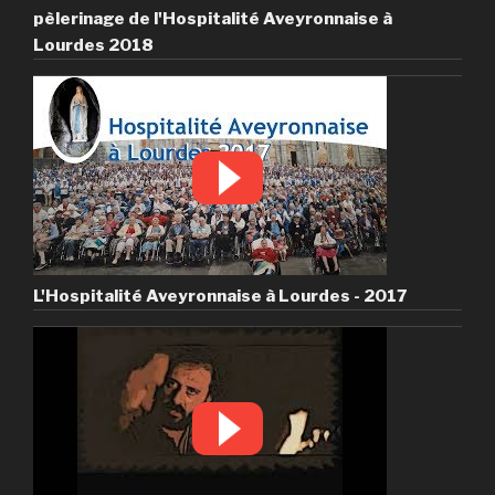
pèlerinage de l'Hospitalité Aveyronnaise à
Lourdes 2018
L'Hospitalité Aveyronnaise à Lourdes - 2017