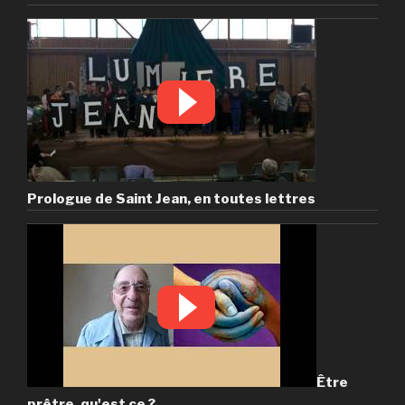
Prologue de Saint Jean, en toutes lettres
Être
prêtre, qu'est ce ?