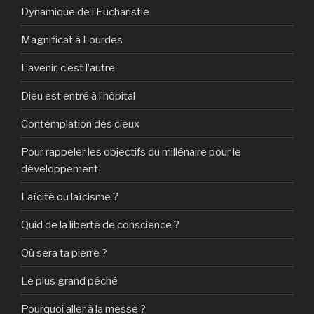
Dynamique de l’Eucharistie
Magnificat à Lourdes
L’avenir, c’est l’autre
Dieu est entré à l’hôpital
Contemplation des cieux
Pour rappeler les objectifs du millénaire pour le
développement
Laïcité ou laïcisme ?
Quid de la liberté de conscience ?
Où sera ta pierre ?
Le plus grand péché
Pourquoi aller à la messe ?