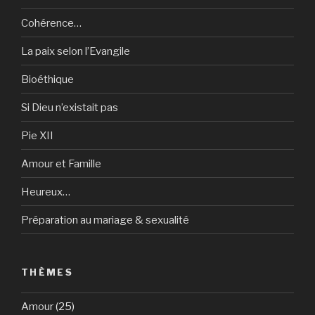
Cohérence…
La paix selon l’Evangile
Bioéthique
Si Dieu n’existait pas
Pie XII
Amour et Famille
Heureux…
Préparation au mariage & sexualité
THÈMES
Amour
(25)