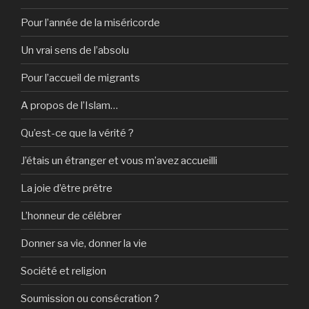
Pour l’année de la miséricorde
Un vrai sens de l’absolu
Pour l’accueil de migrants
A propos de l’Islam…
Qu’est-ce que la vérité ?
J’étais un étranger et vous m’avez accueilli
La joie d’être prêtre
L’honneur de célébrer
Donner sa vie, donner la vie
Société et religion
Soumission ou consécration ?