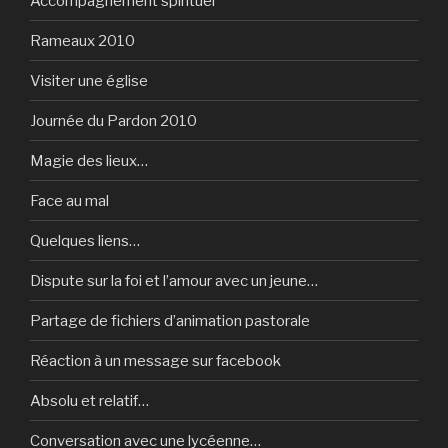
Accompagnement spirituel
Rameaux 2010
Visiter une église
Journée du Pardon 2010
Magie des lieux…
Face au mal
Quelques liens…
Dispute sur la foi et l’amour avec un jeune…
Partage de fichiers d’animation pastorale
Réaction à un message sur facebook
Absolu et relatif…
Conversation avec une lycéenne…