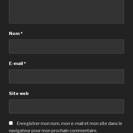
Nom
*
E-mail
*
Site web
Enregistrer mon nom, mon e-mail et mon site dans le
navigateur pour mon prochain commentaire.