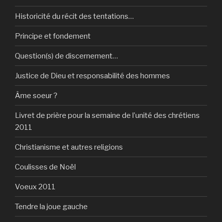
Historicité du récit des tentations…
Principe et fondement
Question(s) de discernement…
Justice de Dieu et responsabilité des hommes
Âme soeur ?
Livret de prière pour la semaine de l’unité des chrétiens
2011
Christianisme et autres religions
Coulisses de Noël
Voeux 2011
Tendre la joue gauche