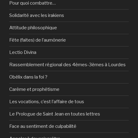
Pour quoi combattre…
Solidarité avec les irakiens
Attitude philosophique
Fête (faites) de l’aumônerie
Lectio Divina
Rassemblement régional des 4èmes-3èmes à Lourdes
Obélix dans la foi ?
Carême et prophétisme
Les vocations, c’est l’affaire de tous
Le Prologue de Saint Jean en toutes lettres
Face au sentiment de culpabilité