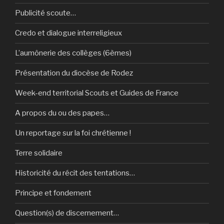
Publicité scoute…
Credo et dialogue interreligieux
L’aumônerie des collèges (6èmes)
Présentation du diocèse de Rodez
Week-end territorial Scouts et Guides de France
A propos du ou des papes…
Un reportage sur la foi chrétienne !
Terre solidaire
Historicité du récit des tentations…
Principe et fondement
Question(s) de discernement…