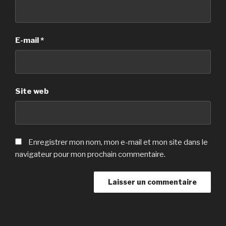
E-mail
*
Site web
Enregistrer mon nom, mon e-mail et mon site dans le
navigateur pour mon prochain commentaire.