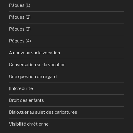
Pâques (1)
Pâques (2)
Pâques (3)
Pâques (4)
A nouveau sur la vocation
Conversation sur la vocation
Une question de regard
(In)crédulité
Droit des enfants
Dialoguer au sujet des caricatures
Visibilité chrétienne