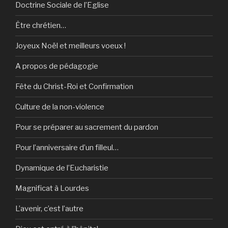
Doctrine Sociale de l’Eglise
Être chrétien…
Joyeux Noël et meilleurs voeux !
A propos de pédagogie
Fête du Christ-Roi et Confirmation
Culture de la non-violence
Pour se préparer au sacrement du pardon
Pour l’anniversaire d’un filleul…
Dynamique de l’Eucharistie
Magnificat à Lourdes
L’avenir, c’est l’autre