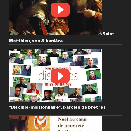
Saint
Matthieu, son & lumière
"Disciple-missionnaire", paroles de prêtres