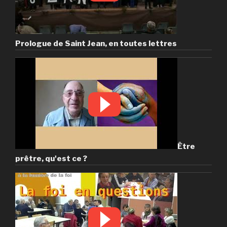
Prologue de Saint Jean, en toutes lettres
Être
prêtre, qu'est ce ?