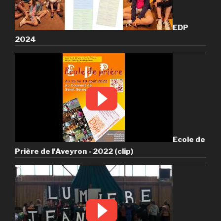
EDP
2024
Ecole de
Prière de l'Aveyron - 2022 (clip)