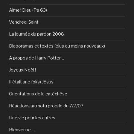
Aimer Dieu (Ps 63)
Vendredi Saint
La journée du pardon 2008
Diaporamas et textes (plus ou moins nouveaux)
A propos de Harry Potter…
Joyeux Noël !
Il était une foi(s) Jésus
Orientations de la catéchèse
Réactions au motu proprio du 7/7/07
Une vie pour les autres
Bienvenue…