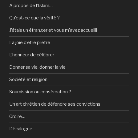
A propos de l’Islam…
Qu’est-ce que la vérité ?
J’étais un étranger et vous m’avez accueilli
La joie d’être prêtre
L’honneur de célébrer
Donner sa vie, donner la vie
Société et religion
Soumission ou consécration ?
Un art chrétien de défendre ses convictions
Croire…
Décalogue