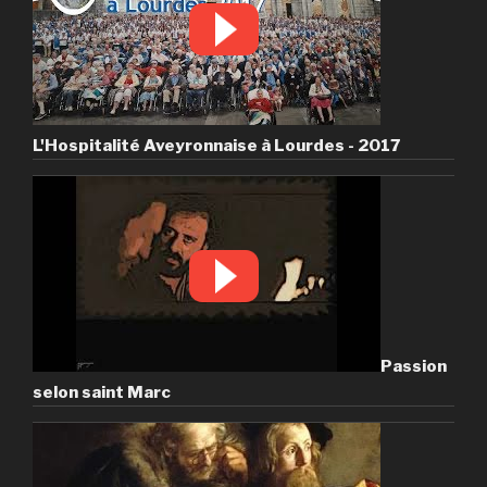
L'Hospitalité Aveyronnaise à Lourdes - 2017
Passion
selon saint Marc