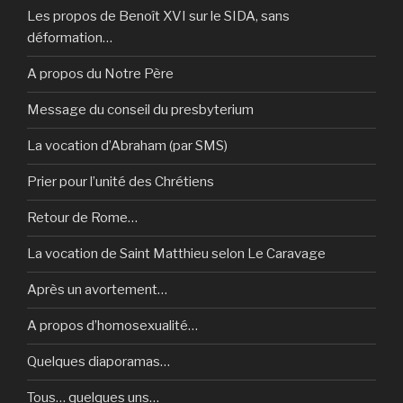
Les propos de Benoît XVI sur le SIDA, sans
déformation…
A propos du Notre Père
Message du conseil du presbyterium
La vocation d’Abraham (par SMS)
Prier pour l’unité des Chrétiens
Retour de Rome…
La vocation de Saint Matthieu selon Le Caravage
Après un avortement…
A propos d’homosexualité…
Quelques diaporamas…
Tous… quelques uns…