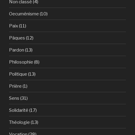
Non classé
(4)
Oecuménisme
(10)
Paix
(11)
Pâques
(12)
Pardon
(13)
Philosophie
(8)
Politique
(13)
Prière
(1)
Sens
(31)
Solidarité
(17)
Théologie
(13)
Vocation
(28)