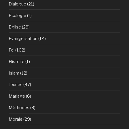
Dialogue
(21)
Ecologie
(1)
Eglise
(29)
Evangélisation
(14)
Foi
(102)
Histoire
(1)
Islam
(12)
Jeunes
(47)
Mariage
(8)
Méthodes
(9)
Morale
(29)