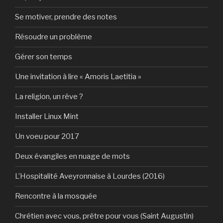
Se motiver, prendre des notes
Résoudre un problème
Gérer son temps
Une invitation à lire « Amoris Laetitia »
La religion, un rêve ?
Installer Linux Mint
Un voeu pour 2017
Deux évangiles en nuage de mots
L’Hospitalité Aveyronnaise à Lourdes (2016)
Rencontre à la mosquée
Chrétien avec vous, prêtre pour vous (Saint Augustin)