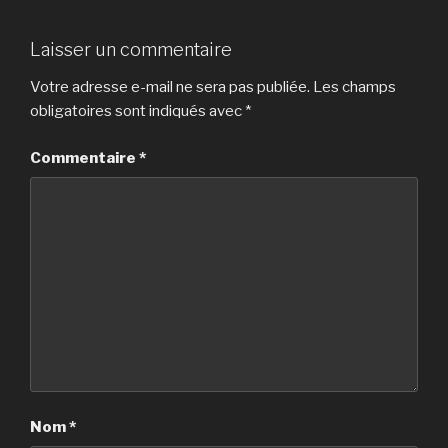
Laisser un commentaire
Votre adresse e-mail ne sera pas publiée.
Les champs
obligatoires sont indiqués avec
*
Commentaire
*
Nom
*