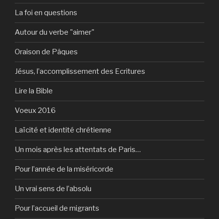
La foi en questions
Autour du verbe "aimer"
Oraison de Pâques
Jésus, l’accomplissement des Ecritures
Lire la Bible
Voeux 2016
Laïcité et identité chrétienne
Un mois après les attentats de Paris…
Pour l’année de la miséricorde
Un vrai sens de l’absolu
Pour l’accueil de migrants