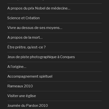
A propos du prix Nobel de médecine…
Science et Création
Vivre au dessus de ses moyens…
A propos de la mort…
Être prêtre, qu’est-ce ?
Jeux de piste photographique à Conques
A l'origine…
Accompagnement spirituel
Rameaux 2010
Visiter une église
Journée du Pardon 2010