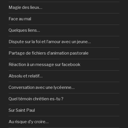
Magie des lieux…
Face au mal
Quelques liens…
Dispute sur la foi et l’amour avec un jeune…
Partage de fichiers d’animation pastorale
Réaction à un message sur facebook
Absolu et relatif…
Conversation avec une lycéenne…
Quel témoin chrétien es-tu ?
Sur Saint Paul
Au risque d’y croire…