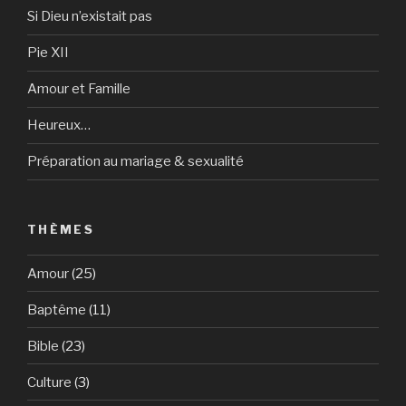
Si Dieu n’existait pas
Pie XII
Amour et Famille
Heureux…
Préparation au mariage & sexualité
THÈMES
Amour
(25)
Baptême
(11)
Bible
(23)
Culture
(3)