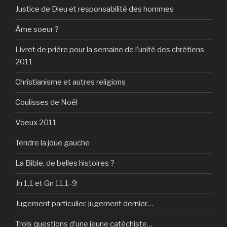
Justice de Dieu et responsabilité des hommes
Âme soeur ?
Livret de prière pour la semaine de l’unité des chrétiens
2011
Christianisme et autres religions
Coulisses de Noël
Voeux 2011
Tendre la joue gauche
La Bible, de belles histoires ?
Jn 1,1 et Gn 11,1-9
Jugement particulier, jugement dernier…
Trois questions d’une jeune catéchiste…