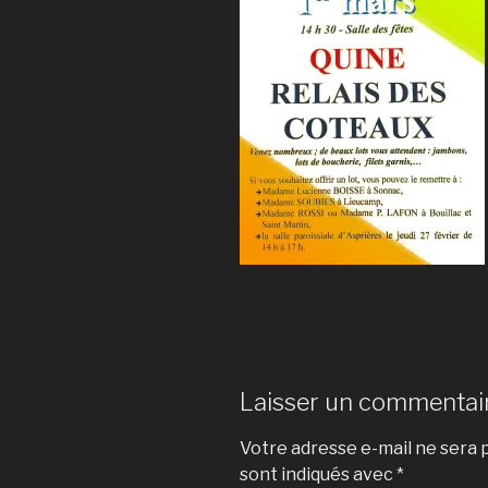
Laisser un commentai
Votre adresse e-mail ne sera p
sont indiqués avec
*