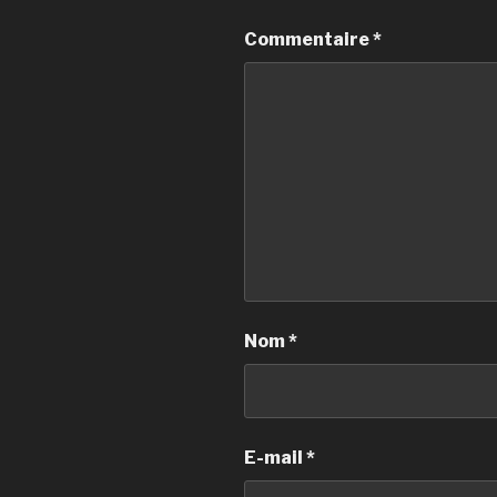
Commentaire
*
Nom
*
E-mail
*