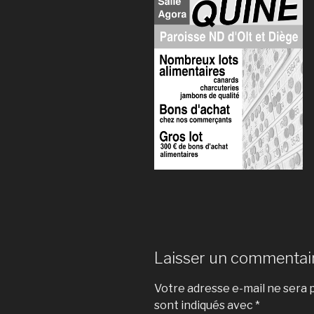
Laisser un commentai
Votre adresse e-mail ne sera p
sont indiqués avec
*