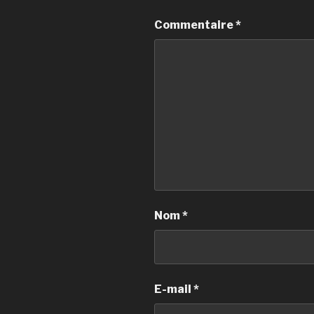
Commentaire
*
Nom
*
E-mail
*