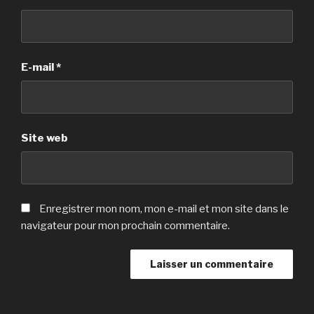
E-mail
*
Site web
Enregistrer mon nom, mon e-mail et mon site dans le
navigateur pour mon prochain commentaire.