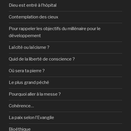
Dieu est entré à l’hôpital
Contemplation des cieux
Pour rappeler les objectifs du millénaire pour le
développement
Laïcité ou laïcisme ?
Quid de la liberté de conscience ?
Où sera ta pierre ?
Le plus grand péché
Pourquoi aller à la messe ?
Cohérence…
La paix selon l’Evangile
Bioéthique