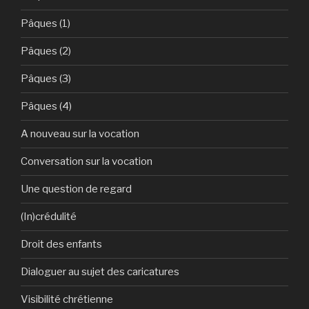
Pâques (1)
Pâques (2)
Pâques (3)
Pâques (4)
A nouveau sur la vocation
Conversation sur la vocation
Une question de regard
(In)crédulité
Droit des enfants
Dialoguer au sujet des caricatures
Visibilité chrétienne