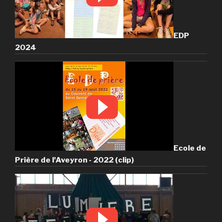
EDP
2024
Ecole de
Prière de l'Aveyron - 2022 (clip)