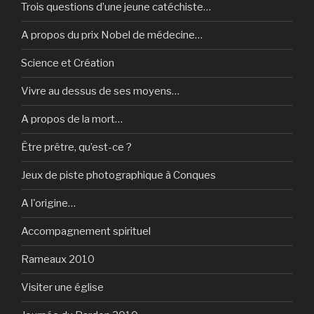
Trois questions d’une jeune catéchiste…
A propos du prix Nobel de médecine…
Science et Création
Vivre au dessus de ses moyens…
A propos de la mort…
Être prêtre, qu’est-ce ?
Jeux de piste photographique à Conques
A l'origine…
Accompagnement spirituel
Rameaux 2010
Visiter une église