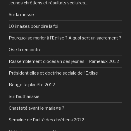
Jeunes chrétiens et résultats scolaires…
Sur la messe
10 images pour dire la foi
Pourquoi se marier à l’Eglise ? A quoi sert un sacrement ?
Ose la rencontre
Rassemblement diocésain des jeunes – Rameaux 2012
Présidentielles et doctrine sociale de l’Eglise
Bouge ta planète 2012
Sur l’euthanasie
Chasteté avant le mariage ?
Semaine de l’unité des chrétiens 2012