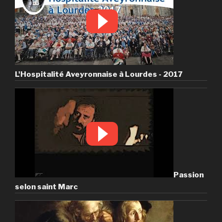
L'Hospitalité Aveyronnaise à Lourdes - 2017
Passion
selon saint Marc