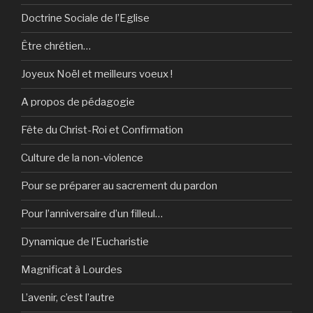
Doctrine Sociale de l’Eglise
Être chrétien…
Joyeux Noël et meilleurs voeux !
A propos de pédagogie
Fête du Christ-Roi et Confirmation
Culture de la non-violence
Pour se préparer au sacrement du pardon
Pour l’anniversaire d’un filleul…
Dynamique de l’Eucharistie
Magnificat à Lourdes
L’avenir, c’est l’autre