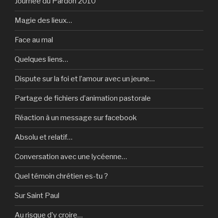
Journée du Pardon 2010
Magie des lieux…
Face au mal
Quelques liens…
Dispute sur la foi et l’amour avec un jeune…
Partage de fichiers d’animation pastorale
Réaction à un message sur facebook
Absolu et relatif…
Conversation avec une lycéenne…
Quel témoin chrétien es-tu ?
Sur Saint Paul
Au risque d’y croire…