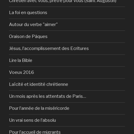
Chrétien avec vous, prêtre pour vous (Saint Augustin)
La foi en questions
Autour du verbe "aimer"
Oraison de Pâques
Jésus, l’accomplissement des Ecritures
Lire la Bible
Voeux 2016
Laïcité et identité chrétienne
Un mois après les attentats de Paris…
Pour l’année de la miséricorde
Un vrai sens de l’absolu
Pour l’accueil de migrants