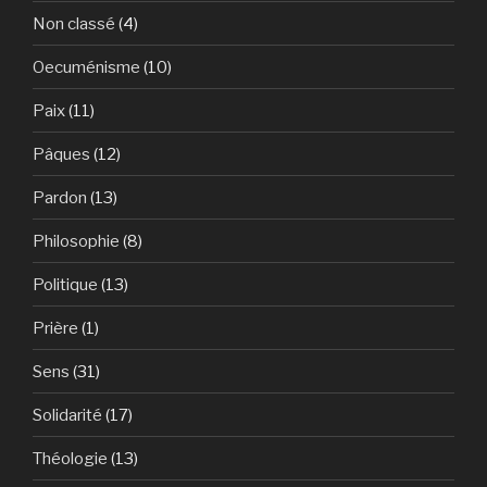
Non classé
(4)
Oecuménisme
(10)
Paix
(11)
Pâques
(12)
Pardon
(13)
Philosophie
(8)
Politique
(13)
Prière
(1)
Sens
(31)
Solidarité
(17)
Théologie
(13)