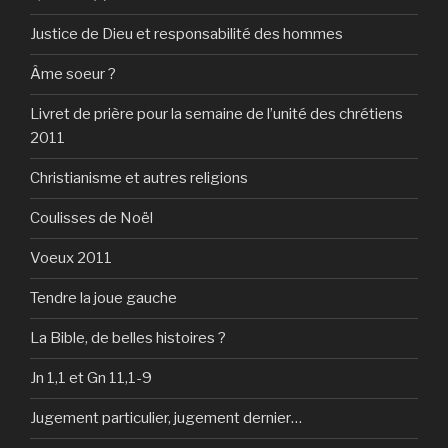
Justice de Dieu et responsabilité des hommes
Âme soeur ?
Livret de prière pour la semaine de l’unité des chrétiens
2011
Christianisme et autres religions
Coulisses de Noël
Voeux 2011
Tendre la joue gauche
La Bible, de belles histoires ?
Jn 1,1 et Gn 11,1-9
Jugement particulier, jugement dernier…