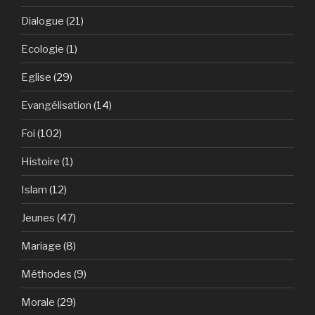
Dialogue
(21)
Ecologie
(1)
Eglise
(29)
Evangélisation
(14)
Foi
(102)
Histoire
(1)
Islam
(12)
Jeunes
(47)
Mariage
(8)
Méthodes
(9)
Morale
(29)