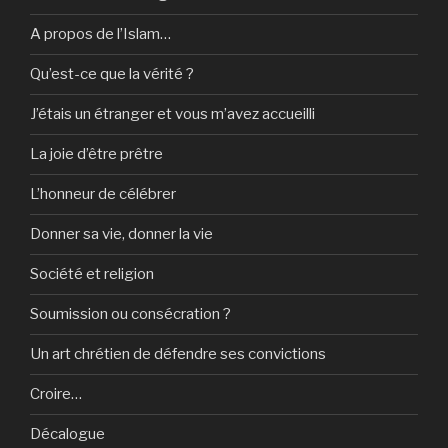
A propos de l’Islam…
Qu’est-ce que la vérité ?
J’étais un étranger et vous m’avez accueilli
La joie d’être prêtre
L’honneur de célébrer
Donner sa vie, donner la vie
Société et religion
Soumission ou consécration ?
Un art chrétien de défendre ses convictions
Croire…
Décalogue