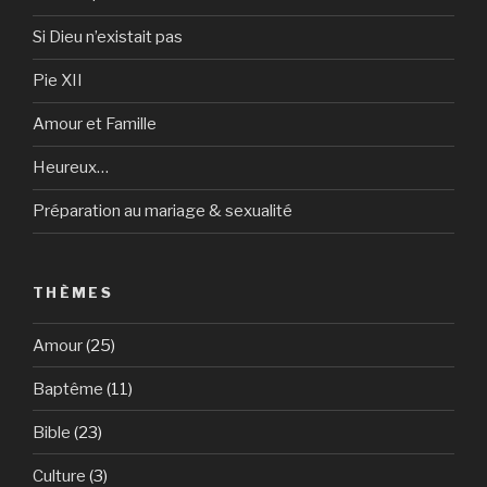
Si Dieu n’existait pas
Pie XII
Amour et Famille
Heureux…
Préparation au mariage & sexualité
THÈMES
Amour
(25)
Baptême
(11)
Bible
(23)
Culture
(3)