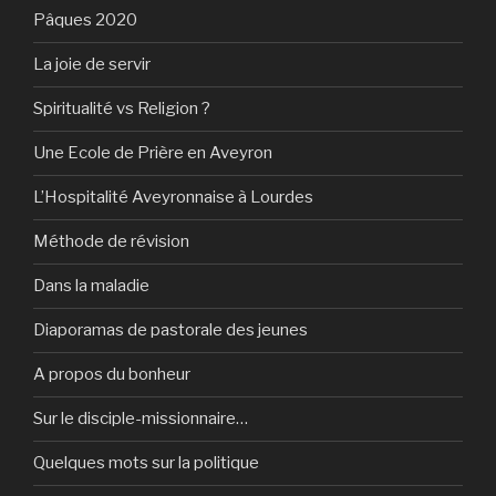
Pâques 2020
La joie de servir
Spiritualité vs Religion ?
Une Ecole de Prière en Aveyron
L’Hospitalité Aveyronnaise à Lourdes
Méthode de révision
Dans la maladie
Diaporamas de pastorale des jeunes
A propos du bonheur
Sur le disciple-missionnaire…
Quelques mots sur la politique