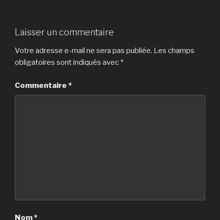
Laisser un commentaire
Votre adresse e-mail ne sera pas publiée.
Les champs
obligatoires sont indiqués avec
*
Commentaire
*
Nom
*