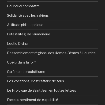
Pour quoi combattre…
Solidarité avec les irakiens
Attitude philosophique
Fête (faites) de l’aumônerie
Lectio Divina
Rassemblement régional des 4èmes-3èmes à Lourdes
Obélix dans la foi ?
Carême et prophétisme
Les vocations, c’est l’affaire de tous
Le Prologue de Saint Jean en toutes lettres
Face au sentiment de culpabilité