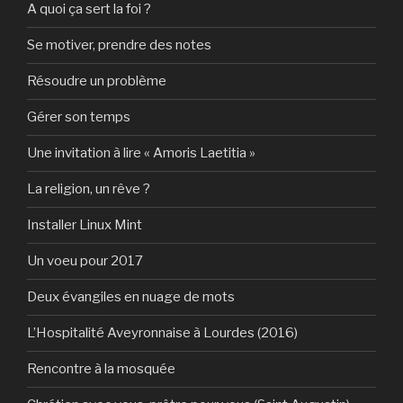
A quoi ça sert la foi ?
Se motiver, prendre des notes
Résoudre un problème
Gérer son temps
Une invitation à lire « Amoris Laetitia »
La religion, un rêve ?
Installer Linux Mint
Un voeu pour 2017
Deux évangiles en nuage de mots
L’Hospitalité Aveyronnaise à Lourdes (2016)
Rencontre à la mosquée