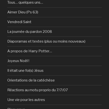
Tous… quelques uns…
Aimer Dieu (Ps 63)
Vendredi Saint
La journée du pardon 2008
Diaporamas et textes (plus ou moins nouveaux)
A propos de Harry Potter…
Joyeux Noël !
Il était une foi(s) Jésus
Orientations de la catéchèse
Réactions au motu proprio du 7/7/07
Une vie pour les autres