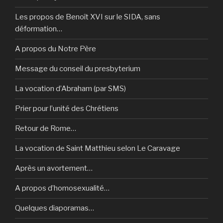
Les propos de Benoît XVI sur le SIDA, sans
déformation…
A propos du Notre Père
Message du conseil du presbyterium
La vocation d’Abraham (par SMS)
Prier pour l’unité des Chrétiens
Retour de Rome…
La vocation de Saint Matthieu selon Le Caravage
Après un avortement…
A propos d’homosexualité…
Quelques diaporamas…