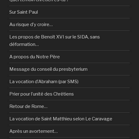
Sur Saint Paul
Au risque d’y croire…
Les propos de Benoît XVI sur le SIDA, sans
déformation…
A propos du Notre Père
Message du conseil du presbyterium
La vocation d’Abraham (par SMS)
Prier pour l’unité des Chrétiens
Retour de Rome…
La vocation de Saint Matthieu selon Le Caravage
Après un avortement…