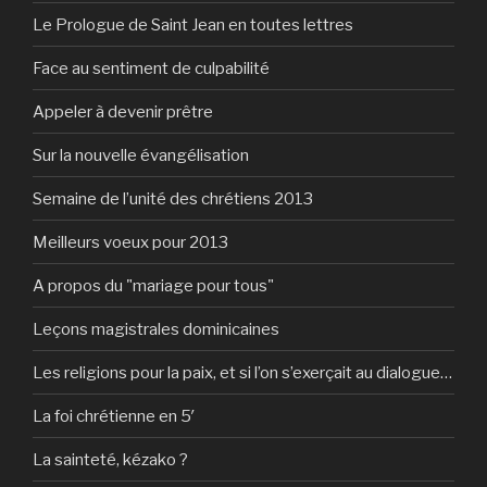
Le Prologue de Saint Jean en toutes lettres
Face au sentiment de culpabilité
Appeler à devenir prêtre
Sur la nouvelle évangélisation
Semaine de l’unité des chrétiens 2013
Meilleurs voeux pour 2013
A propos du "mariage pour tous"
Leçons magistrales dominicaines
Les religions pour la paix, et si l’on s’exerçait au dialogue…
La foi chrétienne en 5′
La sainteté, kézako ?