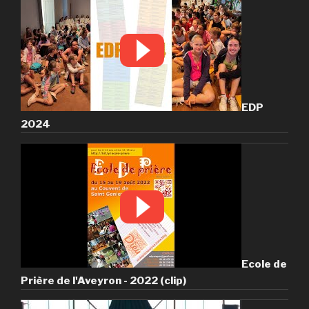
EDP
2024
Ecole de
Prière de l'Aveyron - 2022 (clip)