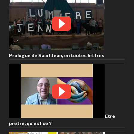
Prologue de Saint Jean, en toutes lettres
Être
prêtre, qu'est ce ?