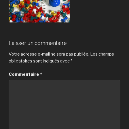
Laisser un commentaire
Votre adresse e-mail ne sera pas publiée.
Les champs
obligatoires sont indiqués avec
*
Commentaire
*