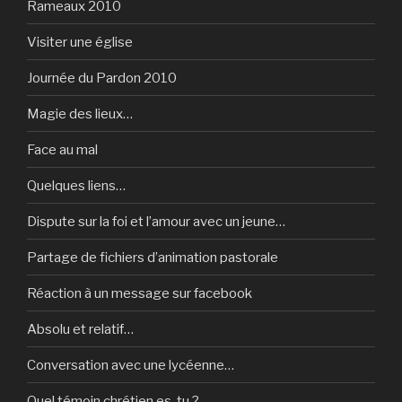
Rameaux 2010
Visiter une église
Journée du Pardon 2010
Magie des lieux…
Face au mal
Quelques liens…
Dispute sur la foi et l’amour avec un jeune…
Partage de fichiers d’animation pastorale
Réaction à un message sur facebook
Absolu et relatif…
Conversation avec une lycéenne…
Quel témoin chrétien es-tu ?