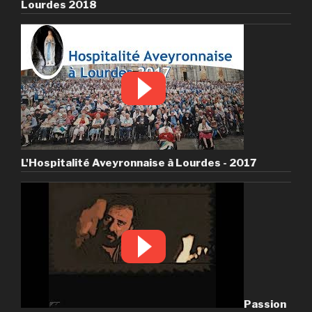
Lourdes 2018
L'Hospitalité Aveyronnaise à Lourdes - 2017
Passion