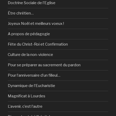
Doctrine Sociale de l’Eglise
Être chrétien…
Joyeux Noël et meilleurs voeux !
A propos de pédagogie
Fête du Christ-Roi et Confirmation
Culture de la non-violence
Pour se préparer au sacrement du pardon
Pour l’anniversaire d’un filleul…
Dynamique de l’Eucharistie
Magnificat à Lourdes
L’avenir, c’est l’autre