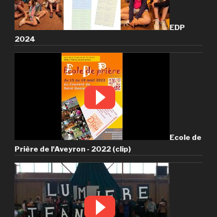
EDP
2024
Ecole de
Prière de l'Aveyron - 2022 (clip)