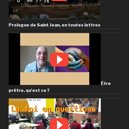
Prologue de Saint Jean, en toutes lettres
Être
prêtre, qu'est ce ?