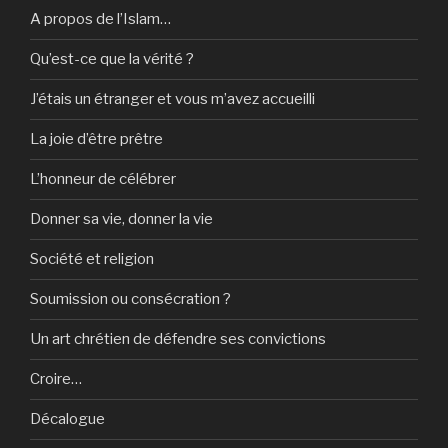
A propos de l’Islam…
Qu’est-ce que la vérité ?
J’étais un étranger et vous m’avez accueilli
La joie d’être prêtre
L’honneur de célébrer
Donner sa vie, donner la vie
Société et religion
Soumission ou consécration ?
Un art chrétien de défendre ses convictions
Croire…
Décalogue