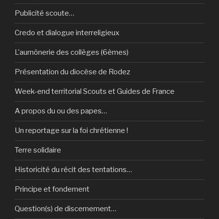
Publicité scoute…
Credo et dialogue interreligieux
L’aumônerie des collèges (6èmes)
Présentation du diocèse de Rodez
Week-end territorial Scouts et Guides de France
A propos du ou des papes…
Un reportage sur la foi chrétienne !
Terre solidaire
Historicité du récit des tentations…
Principe et fondement
Question(s) de discernement…