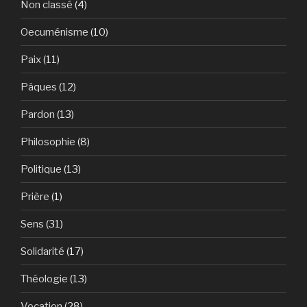
Non classé
(4)
Oecuménisme
(10)
Paix
(11)
Pâques
(12)
Pardon
(13)
Philosophie
(8)
Politique
(13)
Prière
(1)
Sens
(31)
Solidarité
(17)
Théologie
(13)
Vocation
(28)