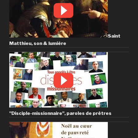
Saint
Matthieu, son & lumière
"Disciple-missionnaire", paroles de prêtres