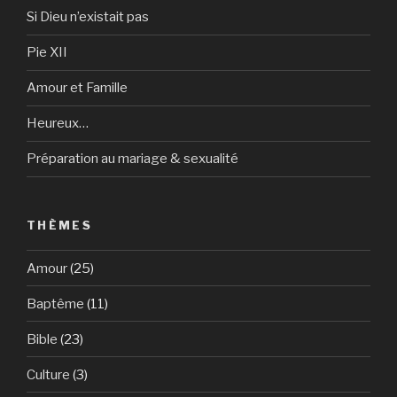
Si Dieu n’existait pas
Pie XII
Amour et Famille
Heureux…
Préparation au mariage & sexualité
THÈMES
Amour
(25)
Baptême
(11)
Bible
(23)
Culture
(3)