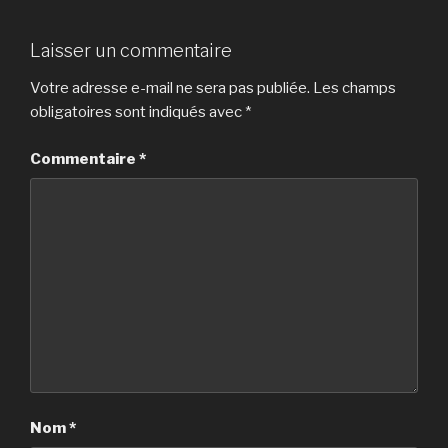
Laisser un commentaire
Votre adresse e-mail ne sera pas publiée.
Les champs
obligatoires sont indiqués avec
*
Commentaire
*
Nom
*