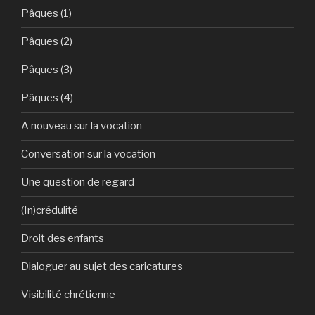
Pâques (1)
Pâques (2)
Pâques (3)
Pâques (4)
A nouveau sur la vocation
Conversation sur la vocation
Une question de regard
(In)crédulité
Droit des enfants
Dialoguer au sujet des caricatures
Visibilité chrétienne