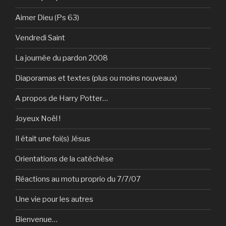
Aimer Dieu (Ps 63)
Vendredi Saint
La journée du pardon 2008
Diaporamas et textes (plus ou moins nouveaux)
A propos de Harry Potter…
Joyeux Noël !
Il était une foi(s) Jésus
Orientations de la catéchèse
Réactions au motu proprio du 7/7/07
Une vie pour les autres
Bienvenue…