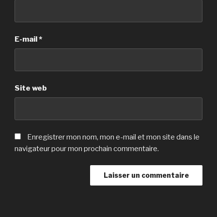
E-mail
*
Site web
Enregistrer mon nom, mon e-mail et mon site dans le
navigateur pour mon prochain commentaire.