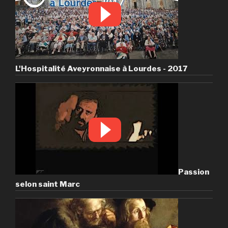
L'Hospitalité Aveyronnaise à Lourdes - 2017
Passion
selon saint Marc