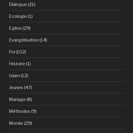
Dialogue
(21)
Ecologie
(1)
Eglise
(29)
Evangélisation
(14)
Foi
(102)
Histoire
(1)
Islam
(12)
Jeunes
(47)
Mariage
(8)
Méthodes
(9)
Morale
(29)