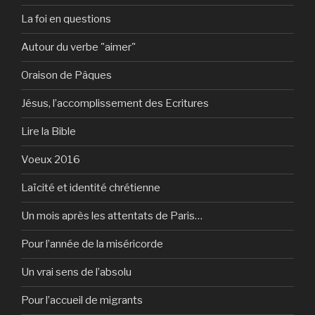
La foi en questions
Autour du verbe "aimer"
Oraison de Pâques
Jésus, l’accomplissement des Ecritures
Lire la Bible
Voeux 2016
Laïcité et identité chrétienne
Un mois après les attentats de Paris…
Pour l’année de la miséricorde
Un vrai sens de l’absolu
Pour l’accueil de migrants