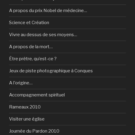
A propos du prix Nobel de médecine…
Science et Création
Vivre au dessus de ses moyens…
A propos de la mort…
Être prêtre, qu’est-ce ?
Jeux de piste photographique à Conques
A l'origine…
Accompagnement spirituel
Rameaux 2010
Visiter une église
Journée du Pardon 2010