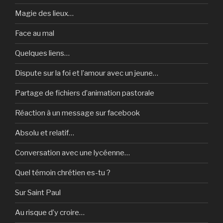
Magie des lieux…
Face au mal
Quelques liens…
Dispute sur la foi et l’amour avec un jeune…
Partage de fichiers d’animation pastorale
Réaction à un message sur facebook
Absolu et relatif…
Conversation avec une lycéenne…
Quel témoin chrétien es-tu ?
Sur Saint Paul
Au risque d’y croire…