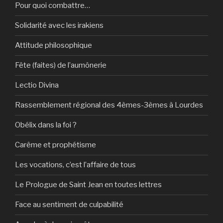
Pour quoi combattre…
Solidarité avec les irakiens
Attitude philosophique
Fête (faites) de l’aumônerie
Lectio Divina
Rassemblement régional des 4èmes-3èmes à Lourdes
Obélix dans la foi ?
Carême et prophétisme
Les vocations, c’est l’affaire de tous
Le Prologue de Saint Jean en toutes lettres
Face au sentiment de culpabilité