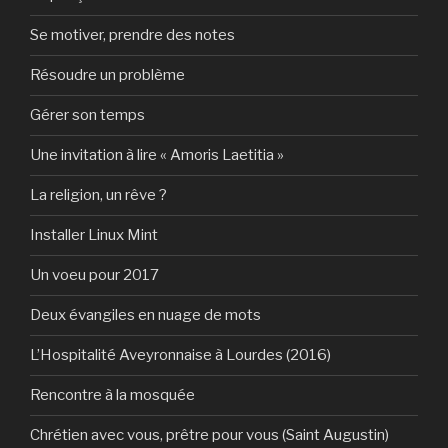
Se motiver, prendre des notes
Résoudre un problème
Gérer son temps
Une invitation à lire « Amoris Laetitia »
La religion, un rêve ?
Installer Linux Mint
Un voeu pour 2017
Deux évangiles en nuage de mots
L’Hospitalité Aveyronnaise à Lourdes (2016)
Rencontre à la mosquée
Chrétien avec vous, prêtre pour vous (Saint Augustin)