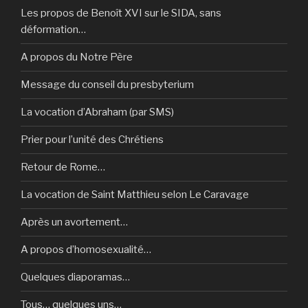
Les propos de Benoît XVI sur le SIDA, sans
déformation…
A propos du Notre Père
Message du conseil du presbyterium
La vocation d’Abraham (par SMS)
Prier pour l’unité des Chrétiens
Retour de Rome…
La vocation de Saint Matthieu selon Le Caravage
Après un avortement…
A propos d’homosexualité…
Quelques diaporamas…
Tous… quelques uns…