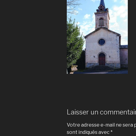
Laisser un commentai
Votre adresse e-mail ne sera p
sont indiqués avec
*