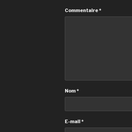
Commentaire
*
Nom
*
E-mail
*