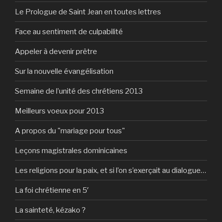
Le Prologue de Saint Jean en toutes lettres
Face au sentiment de culpabilité
Appeler à devenir prêtre
Sur la nouvelle évangélisation
Semaine de l’unité des chrétiens 2013
Meilleurs voeux pour 2013
A propos du "mariage pour tous"
Leçons magistrales dominicaines
Les religions pour la paix, et si l’on s’exerçait au dialogue…
La foi chrétienne en 5′
La sainteté, kézako ?