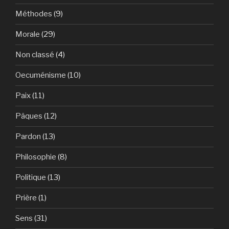
Méthodes
(9)
Morale
(29)
Non classé
(4)
Oecuménisme
(10)
Paix
(11)
Pâques
(12)
Pardon
(13)
Philosophie
(8)
Politique
(13)
Prière
(1)
Sens
(31)