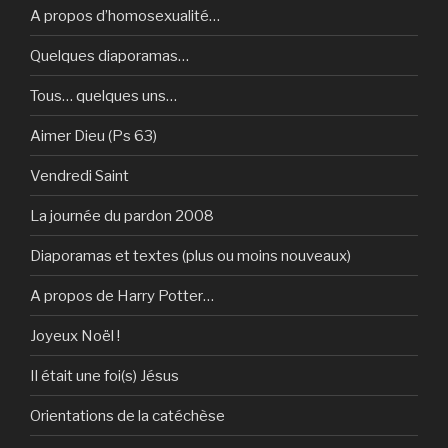
A propos d’homosexualité…
Quelques diaporamas…
Tous… quelques uns…
Aimer Dieu (Ps 63)
Vendredi Saint
La journée du pardon 2008
Diaporamas et textes (plus ou moins nouveaux)
A propos de Harry Potter…
Joyeux Noël !
Il était une foi(s) Jésus
Orientations de la catéchèse