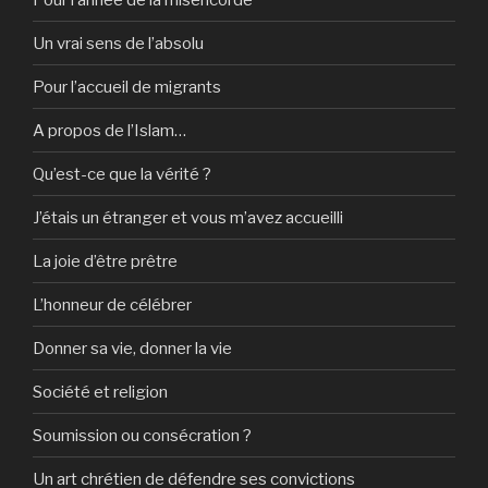
Un vrai sens de l’absolu
Pour l’accueil de migrants
A propos de l’Islam…
Qu’est-ce que la vérité ?
J’étais un étranger et vous m’avez accueilli
La joie d’être prêtre
L’honneur de célébrer
Donner sa vie, donner la vie
Société et religion
Soumission ou consécration ?
Un art chrétien de défendre ses convictions