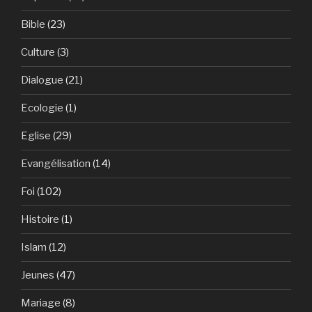
Bible
(23)
Culture
(3)
Dialogue
(21)
Ecologie
(1)
Eglise
(29)
Evangélisation
(14)
Foi
(102)
Histoire
(1)
Islam
(12)
Jeunes
(47)
Mariage
(8)