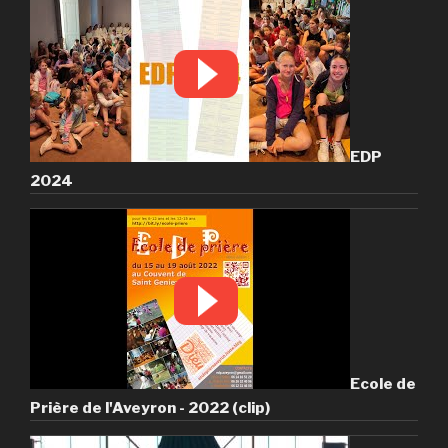
EDP
2024
Ecole de
Prière de l'Aveyron - 2022 (clip)