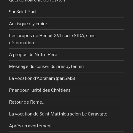
Sur Saint Paul
Au risque d’y croire…
Les propos de Benoît XVI sur le SIDA, sans
déformation…
A propos du Notre Père
Message du conseil du presbyterium
La vocation d’Abraham (par SMS)
Prier pour l’unité des Chrétiens
Retour de Rome…
La vocation de Saint Matthieu selon Le Caravage
Après un avortement…