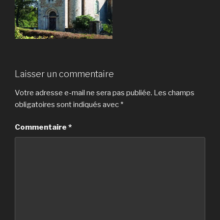
Laisser un commentaire
Votre adresse e-mail ne sera pas publiée.
Les champs
obligatoires sont indiqués avec
*
Commentaire
*