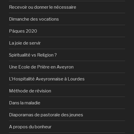
Recevoir ou donner le nécessaire
Dimanche des vocations
Pâques 2020
La joie de servir
Spiritualité vs Religion ?
Une Ecole de Prière en Aveyron
L’Hospitalité Aveyronnaise à Lourdes
Méthode de révision
Dans la maladie
Diaporamas de pastorale des jeunes
A propos du bonheur