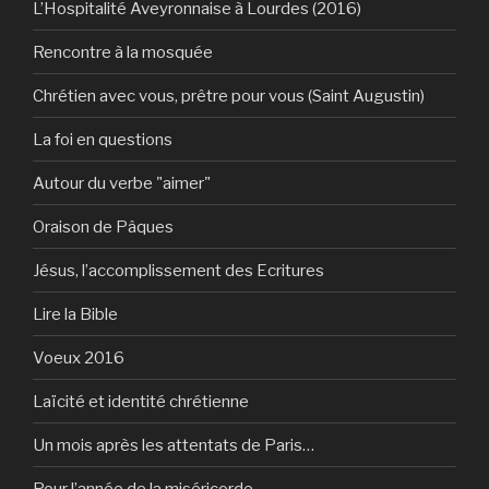
L’Hospitalité Aveyronnaise à Lourdes (2016)
Rencontre à la mosquée
Chrétien avec vous, prêtre pour vous (Saint Augustin)
La foi en questions
Autour du verbe "aimer"
Oraison de Pâques
Jésus, l’accomplissement des Ecritures
Lire la Bible
Voeux 2016
Laïcité et identité chrétienne
Un mois après les attentats de Paris…
Pour l’année de la miséricorde