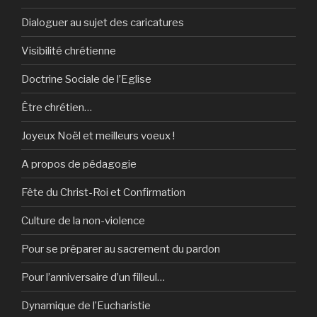
Dialoguer au sujet des caricatures
Visibilité chrétienne
Doctrine Sociale de l’Eglise
Être chrétien…
Joyeux Noël et meilleurs voeux !
A propos de pédagogie
Fête du Christ-Roi et Confirmation
Culture de la non-violence
Pour se préparer au sacrement du pardon
Pour l’anniversaire d’un filleul…
Dynamique de l’Eucharistie