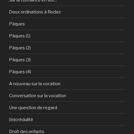
Deux ordinations à Rodez
Pâques
Pâques (1)
Pâques (2)
Pâques (3)
Pâques (4)
A nouveau sur la vocation
Conversation sur la vocation
Une question de regard
(In)crédulité
Droit des enfants