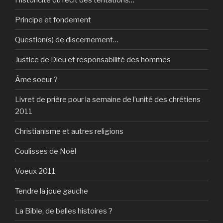
Principe et fondement
Question(s) de discernement…
Justice de Dieu et responsabilité des hommes
Âme soeur ?
Livret de prière pour la semaine de l’unité des chrétiens
2011
Christianisme et autres religions
Coulisses de Noël
Voeux 2011
Tendre la joue gauche
La Bible, de belles histoires ?