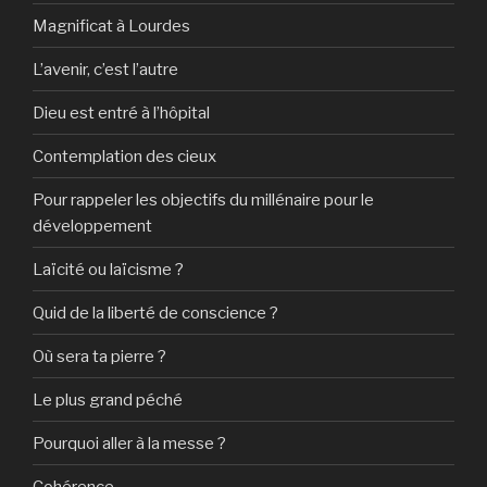
Magnificat à Lourdes
L’avenir, c’est l’autre
Dieu est entré à l’hôpital
Contemplation des cieux
Pour rappeler les objectifs du millénaire pour le
développement
Laïcité ou laïcisme ?
Quid de la liberté de conscience ?
Où sera ta pierre ?
Le plus grand péché
Pourquoi aller à la messe ?
Cohérence…