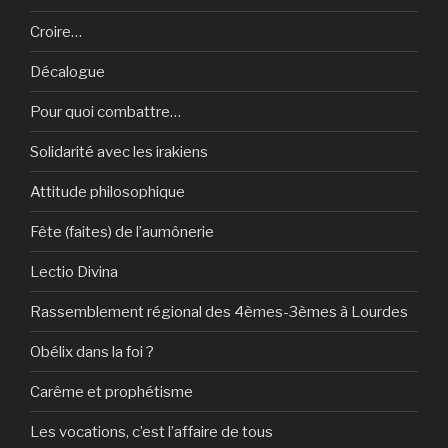
Croire…
Décalogue
Pour quoi combattre…
Solidarité avec les irakiens
Attitude philosophique
Fête (faites) de l’aumônerie
Lectio Divina
Rassemblement régional des 4èmes-3èmes à Lourdes
Obélix dans la foi ?
Carême et prophétisme
Les vocations, c’est l’affaire de tous