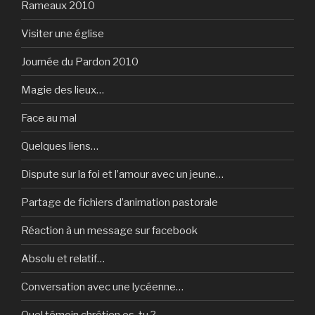
Rameaux 2010
Visiter une église
Journée du Pardon 2010
Magie des lieux…
Face au mal
Quelques liens…
Dispute sur la foi et l’amour avec un jeune…
Partage de fichiers d’animation pastorale
Réaction à un message sur facebook
Absolu et relatif…
Conversation avec une lycéenne…
Quel témoin chrétien es-tu ?