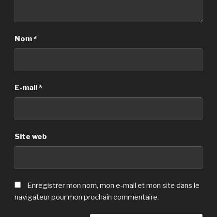
Nom
*
E-mail
*
Site web
Enregistrer mon nom, mon e-mail et mon site dans le
navigateur pour mon prochain commentaire.