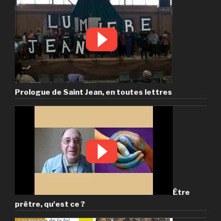
Prologue de Saint Jean, en toutes lettres
Être
prêtre, qu'est ce ?