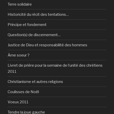
Terre solidaire
Historicité du récit des tentations…
Principe et fondement
Question(s) de discernement…
Justice de Dieu et responsabilité des hommes
Âme soeur ?
Livret de prière pour la semaine de l’unité des chrétiens
2011
Christianisme et autres religions
Coulisses de Noël
Voeux 2011
Tendre la joue gauche