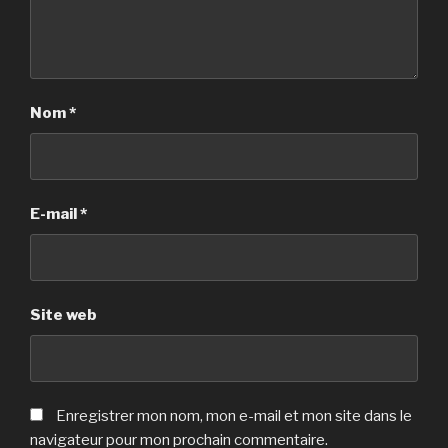
Nom
*
E-mail
*
Site web
Enregistrer mon nom, mon e-mail et mon site dans le
navigateur pour mon prochain commentaire.