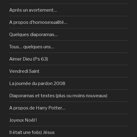
Après un avortement…
A propos d’homosexualité…
Quelques diaporamas…
Tous… quelques uns…
Aimer Dieu (Ps 63)
Vendredi Saint
La journée du pardon 2008
Diaporamas et textes (plus ou moins nouveaux)
A propos de Harry Potter…
Joyeux Noël !
Il était une foi(s) Jésus