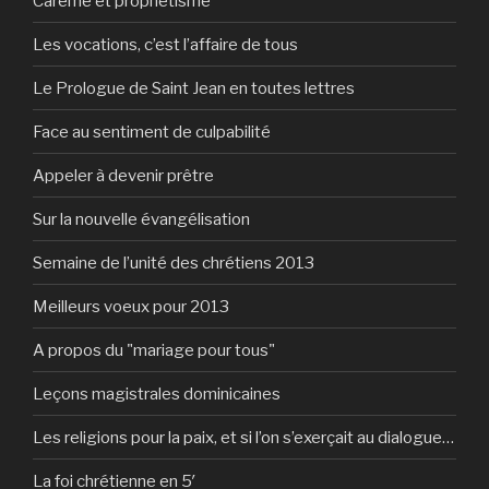
Carême et prophétisme
Les vocations, c’est l’affaire de tous
Le Prologue de Saint Jean en toutes lettres
Face au sentiment de culpabilité
Appeler à devenir prêtre
Sur la nouvelle évangélisation
Semaine de l’unité des chrétiens 2013
Meilleurs voeux pour 2013
A propos du "mariage pour tous"
Leçons magistrales dominicaines
Les religions pour la paix, et si l’on s’exerçait au dialogue…
La foi chrétienne en 5′