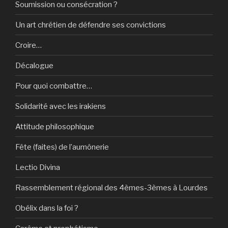
Soumission ou consécration ?
Un art chrétien de défendre ses convictions
Croire…
Décalogue
Pour quoi combattre…
Solidarité avec les irakiens
Attitude philosophique
Fête (faites) de l’aumônerie
Lectio Divina
Rassemblement régional des 4èmes-3èmes à Lourdes
Obélix dans la foi ?