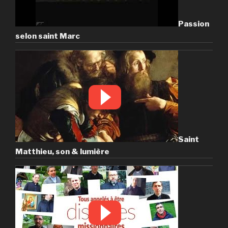
Passion
selon saint Marc
Saint
Matthieu, son & lumière