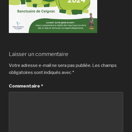
Laisser un commentaire
Votre adresse e-mail ne sera pas publiée.
Les champs
obligatoires sont indiqués avec
*
Commentaire
*