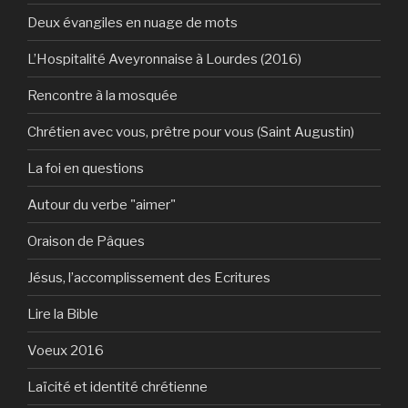
Deux évangiles en nuage de mots
L’Hospitalité Aveyronnaise à Lourdes (2016)
Rencontre à la mosquée
Chrétien avec vous, prêtre pour vous (Saint Augustin)
La foi en questions
Autour du verbe "aimer"
Oraison de Pâques
Jésus, l’accomplissement des Ecritures
Lire la Bible
Voeux 2016
Laïcité et identité chrétienne