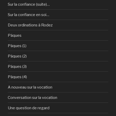
Sur la confiance (suite)…
Sur la confiance en soi…
Deux ordinations à Rodez
Pâques
Pâques (1)
Pâques (2)
Pâques (3)
Pâques (4)
A nouveau sur la vocation
Conversation sur la vocation
Une question de regard