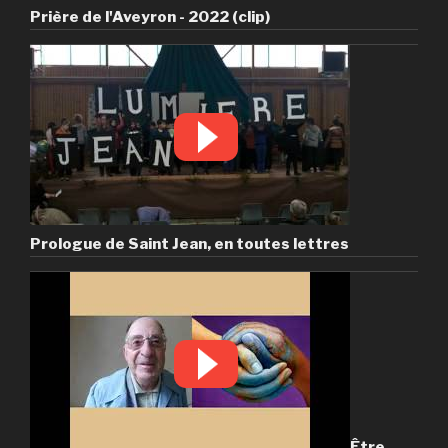
Prière de l'Aveyron - 2022 (clip)
Prologue de Saint Jean, en toutes lettres
Être