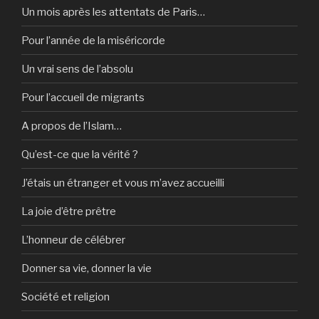
Un mois après les attentats de Paris…
Pour l’année de la miséricorde
Un vrai sens de l’absolu
Pour l’accueil de migrants
A propos de l’Islam…
Qu’est-ce que la vérité ?
J’étais un étranger et vous m’avez accueilli
La joie d’être prêtre
L’honneur de célébrer
Donner sa vie, donner la vie
Société et religion