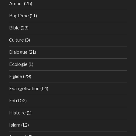
Amour
(25)
Baptême
(11)
Bible
(23)
Culture
(3)
Dialogue
(21)
Ecologie
(1)
Eglise
(29)
Evangélisation
(14)
Foi
(102)
Histoire
(1)
Islam
(12)