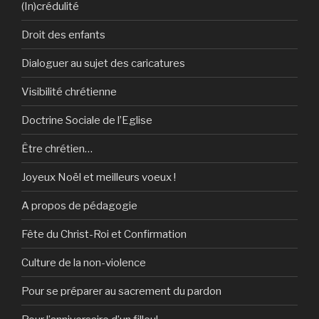
(In)crédulité
Droit des enfants
Dialoguer au sujet des caricatures
Visibilité chrétienne
Doctrine Sociale de l’Eglise
Être chrétien…
Joyeux Noël et meilleurs voeux !
A propos de pédagogie
Fête du Christ-Roi et Confirmation
Culture de la non-violence
Pour se préparer au sacrement du pardon