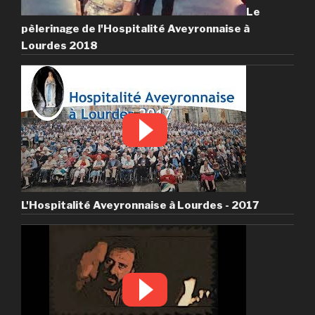
Le
pèlerinage de l'Hospitalité Aveyronnaise à
Lourdes 2018
L'Hospitalité Aveyronnaise à Lourdes - 2017