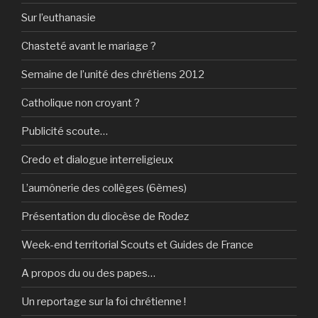
Sur l’euthanasie
Chasteté avant le mariage ?
Semaine de l’unité des chrétiens 2012
Catholique non croyant ?
Publicité scoute…
Credo et dialogue interreligieux
L’aumônerie des collèges (6èmes)
Présentation du diocèse de Rodez
Week-end territorial Scouts et Guides de France
A propos du ou des papes…
Un reportage sur la foi chrétienne !