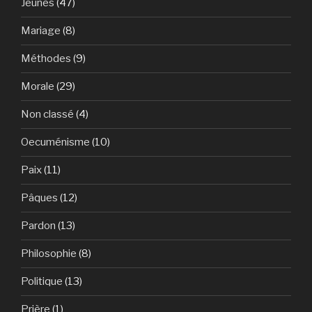
Jeunes
(47)
Mariage
(8)
Méthodes
(9)
Morale
(29)
Non classé
(4)
Oecuménisme
(10)
Paix
(11)
Pâques
(12)
Pardon
(13)
Philosophie
(8)
Politique
(13)
Prière
(1)