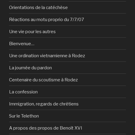
Orientations de la catéchèse
Réactions au motu proprio du 7/7/07
Une vie pour les autres
Bienvenue…
Une ordination vietnamienne à Rodez
La journée du pardon
Centenaire du scoutisme à Rodez
La confession
Immigration, regards de chrétiens
Sur le Telethon
A propos des propos de Benoît XVI