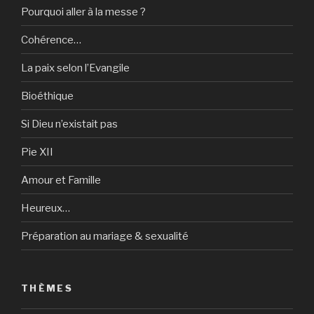
Pourquoi aller à la messe ?
Cohérence…
La paix selon l’Evangile
Bioéthique
Si Dieu n’existait pas
Pie XII
Amour et Famille
Heureux…
Préparation au mariage & sexualité
THÈMES