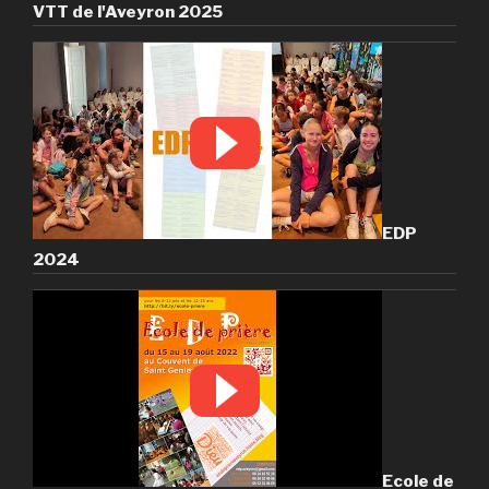
VTT de l'Aveyron 2025
EDP
2024
Ecole de