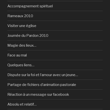
Accompagnement spirituel
Rameaux 2010
Visiter une église
Journée du Pardon 2010
Magie des lieux…
Face au mal
Quelques liens…
Dispute sur la foi et l’amour avec un jeune…
Partage de fichiers d’animation pastorale
Réaction à un message sur facebook
Absolu et relatif…