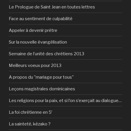
Le Prologue de Saint Jean en toutes lettres
Face au sentiment de culpabilité
Appeler à devenir prêtre
Sur la nouvelle évangélisation
Semaine de l’unité des chrétiens 2013
Meilleurs voeux pour 2013
A propos du "mariage pour tous"
Leçons magistrales dominicaines
Les religions pour la paix, et si l’on s’exerçait au dialogue…
La foi chrétienne en 5′
La sainteté, kézako ?