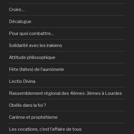
Croire…
Décalogue
Pour quoi combattre…
Solidarité avec les irakiens
Attitude philosophique
Fête (faites) de l’aumônerie
Lectio Divina
Rassemblement régional des 4èmes-3èmes à Lourdes
Obélix dans la foi ?
Carême et prophétisme
Les vocations, c’est l’affaire de tous