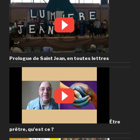
Prologue de Saint Jean, en toutes lettres
Être
prêtre, qu'est ce ?