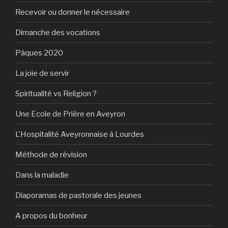
Recevoir ou donner le nécessaire
Dimanche des vocations
Pâques 2020
La joie de servir
Spiritualité vs Religion ?
Une Ecole de Prière en Aveyron
L’Hospitalité Aveyronnaise à Lourdes
Méthode de révision
Dans la maladie
Diaporamas de pastorale des jeunes
A propos du bonheur