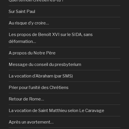
Sur Saint Paul
Au risque d’y croire…
Les propos de Benoît XVI sur le SIDA, sans
déformation…
A propos du Notre Père
Message du conseil du presbyterium
La vocation d’Abraham (par SMS)
Prier pour l’unité des Chrétiens
Retour de Rome…
La vocation de Saint Matthieu selon Le Caravage
Après un avortement…