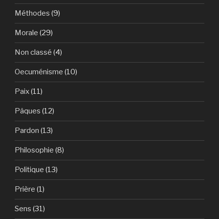
Méthodes
(9)
Morale
(29)
Non classé
(4)
Oecuménisme
(10)
Paix
(11)
Pâques
(12)
Pardon
(13)
Philosophie
(8)
Politique
(13)
Prière
(1)
Sens
(31)