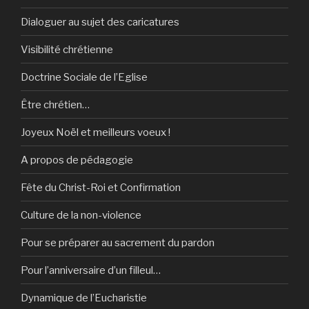
Dialoguer au sujet des caricatures
Visibilité chrétienne
Doctrine Sociale de l’Eglise
Être chrétien…
Joyeux Noël et meilleurs voeux !
A propos de pédagogie
Fête du Christ-Roi et Confirmation
Culture de la non-violence
Pour se préparer au sacrement du pardon
Pour l’anniversaire d’un filleul…
Dynamique de l’Eucharistie