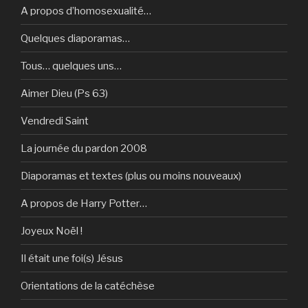
A propos d’homosexualité…
Quelques diaporamas…
Tous… quelques uns…
Aimer Dieu (Ps 63)
Vendredi Saint
La journée du pardon 2008
Diaporamas et textes (plus ou moins nouveaux)
A propos de Harry Potter…
Joyeux Noël !
Il était une foi(s) Jésus
Orientations de la catéchèse