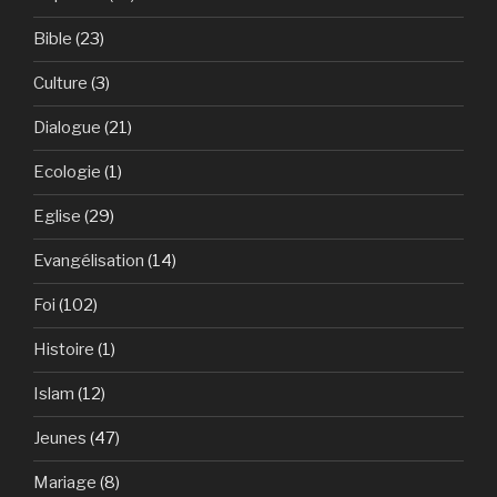
Bible
(23)
Culture
(3)
Dialogue
(21)
Ecologie
(1)
Eglise
(29)
Evangélisation
(14)
Foi
(102)
Histoire
(1)
Islam
(12)
Jeunes
(47)
Mariage
(8)