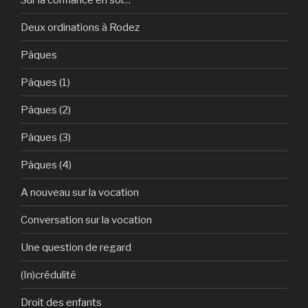
Deux ordinations à Rodez
Pâques
Pâques (1)
Pâques (2)
Pâques (3)
Pâques (4)
A nouveau sur la vocation
Conversation sur la vocation
Une question de regard
(In)crédulité
Droit des enfants