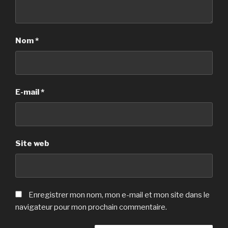
Nom
*
E-mail
*
Site web
Enregistrer mon nom, mon e-mail et mon site dans le
navigateur pour mon prochain commentaire.