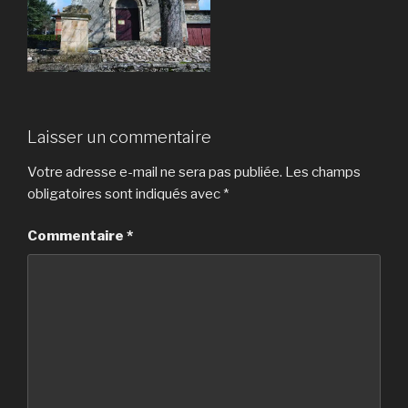
Laisser un commentaire
Votre adresse e-mail ne sera pas publiée.
Les champs
obligatoires sont indiqués avec
*
Commentaire
*