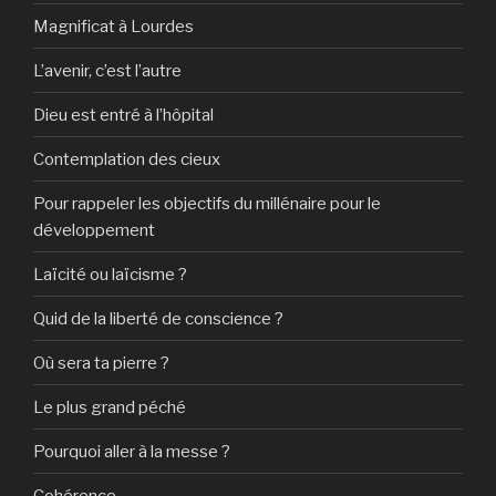
Magnificat à Lourdes
L’avenir, c’est l’autre
Dieu est entré à l’hôpital
Contemplation des cieux
Pour rappeler les objectifs du millénaire pour le
développement
Laïcité ou laïcisme ?
Quid de la liberté de conscience ?
Où sera ta pierre ?
Le plus grand péché
Pourquoi aller à la messe ?
Cohérence…