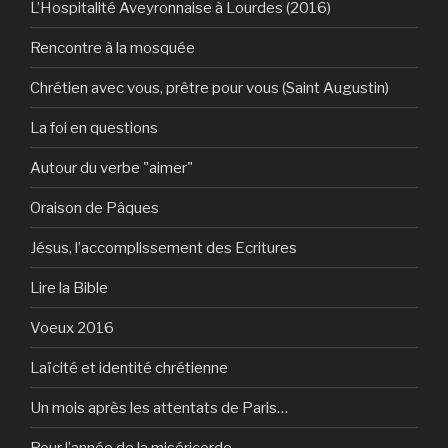
L’Hospitalité Aveyronnaise à Lourdes (2016)
Rencontre à la mosquée
Chrétien avec vous, prêtre pour vous (Saint Augustin)
La foi en questions
Autour du verbe "aimer"
Oraison de Pâques
Jésus, l’accomplissement des Ecritures
Lire la Bible
Voeux 2016
Laïcité et identité chrétienne
Un mois après les attentats de Paris…
Pour l’année de la miséricorde