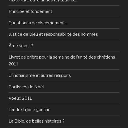
Principe et fondement
Question(s) de discernement…
Justice de Dieu et responsabilité des hommes
Âme soeur ?
Livret de prière pour la semaine de l’unité des chrétiens
2011
Christianisme et autres religions
Coulisses de Noël
Voeux 2011
Tendre la joue gauche
La Bible, de belles histoires ?