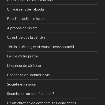
Un vrai sens de l’absolu
Pour l’accueil de migrants
A propos de l’Islam…
Qu’est-ce que la vérité ?
J’étais un étranger et vous m’avez accueilli
La joie d’être prêtre
L’honneur de célébrer
Donner sa vie, donner la vie
Société et religion
Soumission ou consécration ?
Un art chrétien de défendre ses convictions