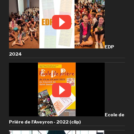
EDP
2024
Ecole de
Prière de l'Aveyron - 2022 (clip)