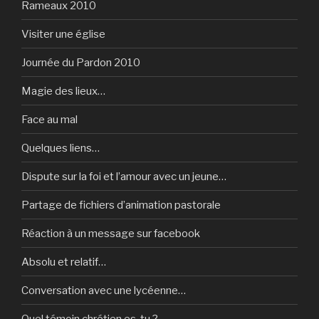
Rameaux 2010
Visiter une église
Journée du Pardon 2010
Magie des lieux…
Face au mal
Quelques liens…
Dispute sur la foi et l’amour avec un jeune…
Partage de fichiers d’animation pastorale
Réaction à un message sur facebook
Absolu et relatif…
Conversation avec une lycéenne…
Quel témoin chrétien es-tu ?