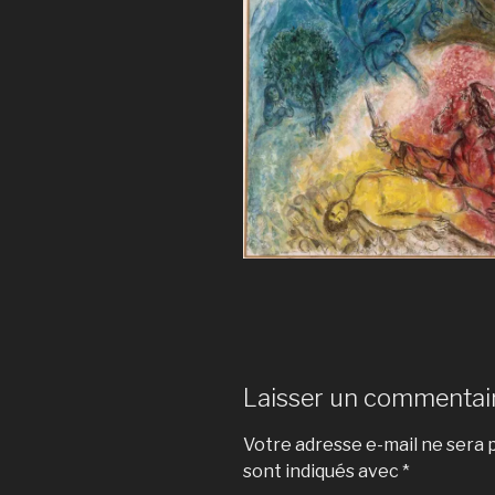
Laisser un commentai
Votre adresse e-mail ne sera p
sont indiqués avec
*