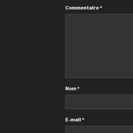
Commentaire
*
Nom
*
E-mail
*