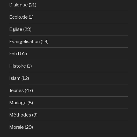
Dialogue
(21)
Ecologie
(1)
Eglise
(29)
Evangélisation
(14)
Foi
(102)
Histoire
(1)
Islam
(12)
Jeunes
(47)
Mariage
(8)
Méthodes
(9)
Morale
(29)