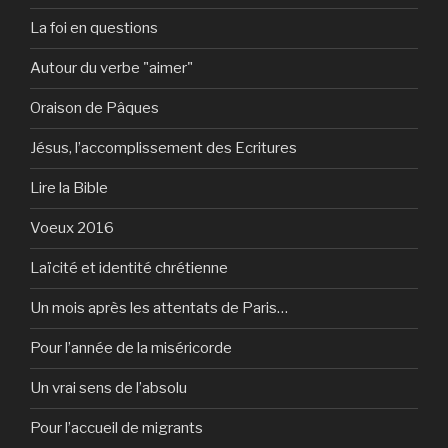
La foi en questions
Autour du verbe "aimer"
Oraison de Pâques
Jésus, l’accomplissement des Ecritures
Lire la Bible
Voeux 2016
Laïcité et identité chrétienne
Un mois après les attentats de Paris…
Pour l’année de la miséricorde
Un vrai sens de l’absolu
Pour l’accueil de migrants