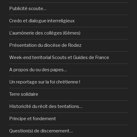
Publicité scoute…
Credo et dialogue interreligieux
L’aumônerie des collèges (6èmes)
Présentation du diocèse de Rodez
Week-end territorial Scouts et Guides de France
A propos du ou des papes…
Un reportage sur la foi chrétienne !
Terre solidaire
Historicité du récit des tentations…
Principe et fondement
Question(s) de discernement…