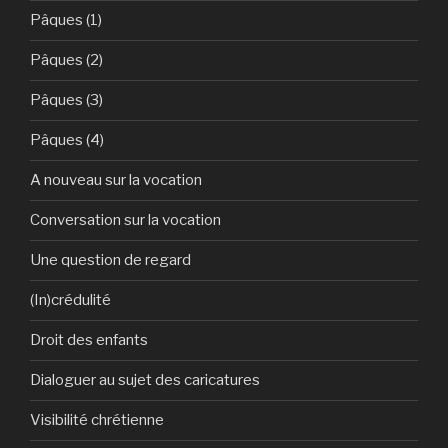
Pâques (1)
Pâques (2)
Pâques (3)
Pâques (4)
A nouveau sur la vocation
Conversation sur la vocation
Une question de regard
(In)crédulité
Droit des enfants
Dialoguer au sujet des caricatures
Visibilité chrétienne