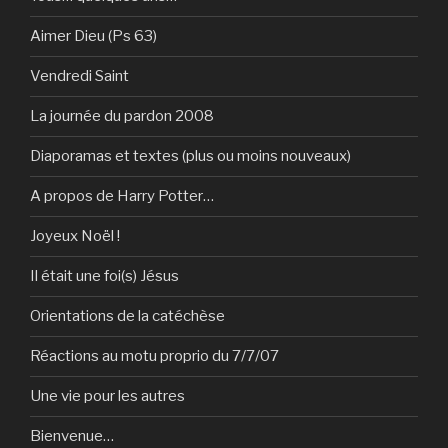
Aimer Dieu (Ps 63)
Vendredi Saint
La journée du pardon 2008
Diaporamas et textes (plus ou moins nouveaux)
A propos de Harry Potter…
Joyeux Noël !
Il était une foi(s) Jésus
Orientations de la catéchèse
Réactions au motu proprio du 7/7/07
Une vie pour les autres
Bienvenue…