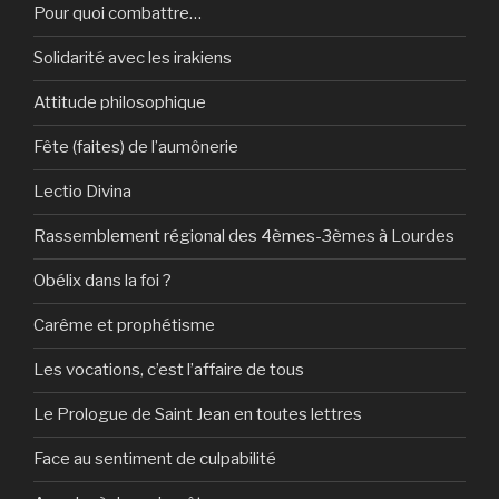
Pour quoi combattre…
Solidarité avec les irakiens
Attitude philosophique
Fête (faites) de l’aumônerie
Lectio Divina
Rassemblement régional des 4èmes-3èmes à Lourdes
Obélix dans la foi ?
Carême et prophétisme
Les vocations, c’est l’affaire de tous
Le Prologue de Saint Jean en toutes lettres
Face au sentiment de culpabilité