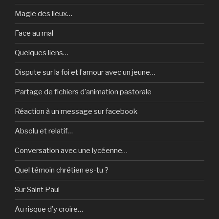
Magie des lieux…
Face au mal
Quelques liens…
Dispute sur la foi et l’amour avec un jeune…
Partage de fichiers d’animation pastorale
Réaction à un message sur facebook
Absolu et relatif…
Conversation avec une lycéenne…
Quel témoin chrétien es-tu ?
Sur Saint Paul
Au risque d’y croire…