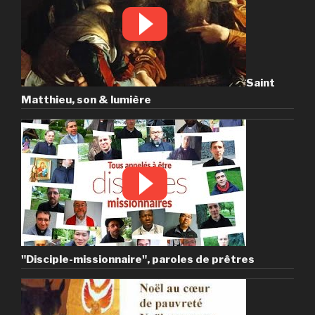
Saint
Matthieu, son & lumière
"Disciple-missionnaire", paroles de prêtres