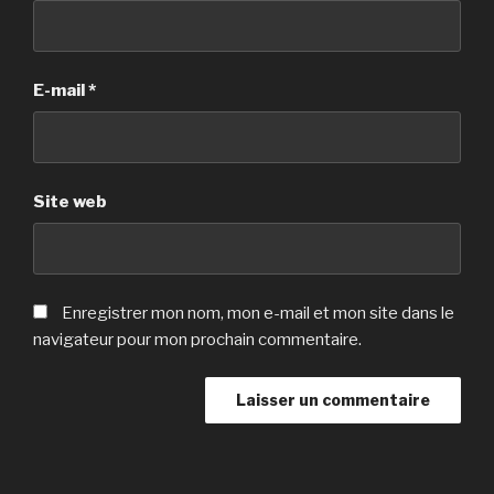
E-mail
*
Site web
Enregistrer mon nom, mon e-mail et mon site dans le
navigateur pour mon prochain commentaire.