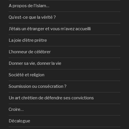
A propos de l’Islam…
Qu’est-ce que la vérité ?
J’étais un étranger et vous m’avez accueilli
La joie d’être prêtre
L’honneur de célébrer
Donner sa vie, donner la vie
Société et religion
Soumission ou consécration ?
Un art chrétien de défendre ses convictions
Croire…
Décalogue