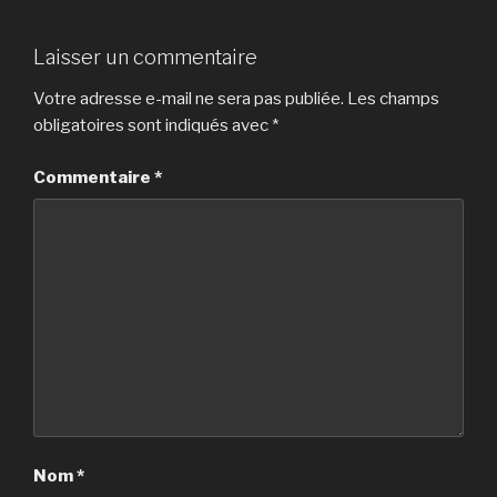
Laisser un commentaire
Votre adresse e-mail ne sera pas publiée.
Les champs
obligatoires sont indiqués avec
*
Commentaire
*
Nom
*