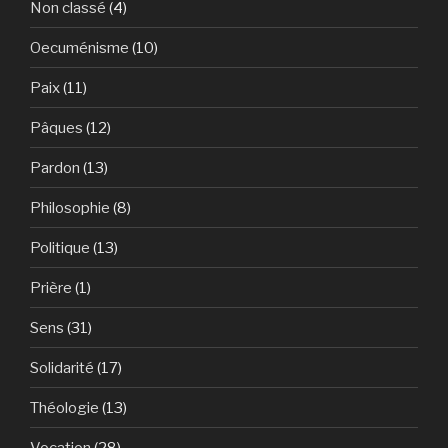
Non classé
(4)
Oecuménisme
(10)
Paix
(11)
Pâques
(12)
Pardon
(13)
Philosophie
(8)
Politique
(13)
Prière
(1)
Sens
(31)
Solidarité
(17)
Théologie
(13)
Vocation
(28)