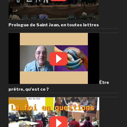
Prologue de Saint Jean, en toutes lettres
Être
prêtre, qu'est ce ?