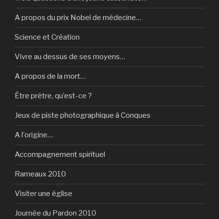
A propos du prix Nobel de médecine…
Science et Création
Vivre au dessus de ses moyens…
A propos de la mort…
Être prêtre, qu’est-ce ?
Jeux de piste photographique à Conques
A l'origine…
Accompagnement spirituel
Rameaux 2010
Visiter une église
Journée du Pardon 2010