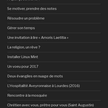
Se motiver, prendre des notes
Résoudre un problème
Gérer son temps
Une invitation à lire « Amoris Laetitia »
La religion, un rêve ?
Installer Linux Mint
Un voeu pour 2017
Deux évangiles en nuage de mots
L’Hospitalité Aveyronnaise à Lourdes (2016)
Rencontre à la mosquée
Chrétien avec vous, prêtre pour vous (Saint Augustin)