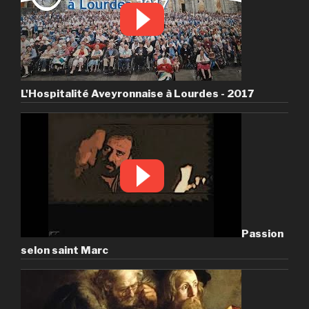
L'Hospitalité Aveyronnaise à Lourdes - 2017
Passion
selon saint Marc