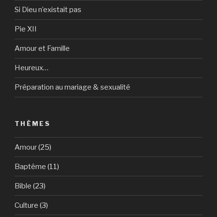
Si Dieu n’existait pas
Pie XII
Amour et Famille
Heureux…
Préparation au mariage & sexualité
THÈMES
Amour
(25)
Baptême
(11)
Bible
(23)
Culture
(3)