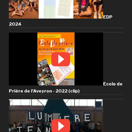
EDP
2024
Ecole de
Prière de l'Aveyron - 2022 (clip)