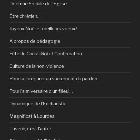
Doctrine Sociale de l’Eglise
Être chrétien…
Joyeux Noël et meilleurs voeux !
A propos de pédagogie
Fête du Christ-Roi et Confirmation
Culture de la non-violence
Pour se préparer au sacrement du pardon
Pour l’anniversaire d’un filleul…
Dynamique de l’Eucharistie
Magnificat à Lourdes
L’avenir, c’est l’autre