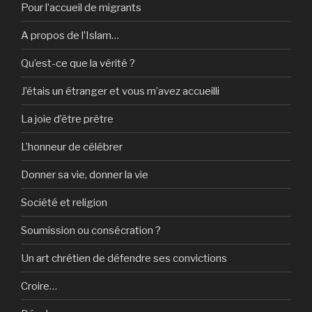
Pour l’accueil de migrants
A propos de l’Islam…
Qu’est-ce que la vérité ?
J’étais un étranger et vous m’avez accueilli
La joie d’être prêtre
L’honneur de célébrer
Donner sa vie, donner la vie
Société et religion
Soumission ou consécration ?
Un art chrétien de défendre ses convictions
Croire…