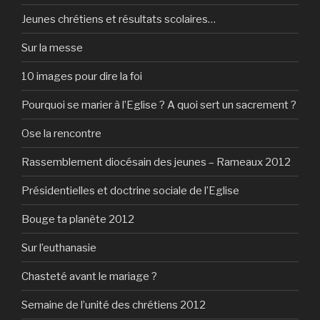
Jeunes chrétiens et résultats scolaires…
Sur la messe
10 images pour dire la foi
Pourquoi se marier à l’Eglise ? A quoi sert un sacrement ?
Ose la rencontre
Rassemblement diocésain des jeunes – Rameaux 2012
Présidentielles et doctrine sociale de l’Eglise
Bouge ta planète 2012
Sur l’euthanasie
Chasteté avant le mariage ?
Semaine de l’unité des chrétiens 2012