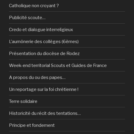
Catholique non croyant ?
Publicité scoute…
Credo et dialogue interreligieux
L’aumônerie des collèges (6èmes)
Présentation du diocèse de Rodez
Week-end territorial Scouts et Guides de France
A propos du ou des papes…
Un reportage sur la foi chrétienne !
Terre solidaire
Historicité du récit des tentations…
Principe et fondement