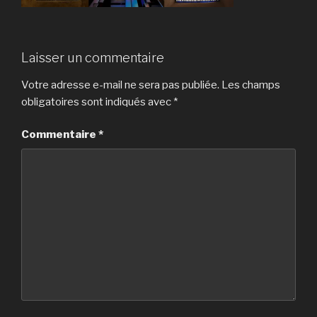
Laisser un commentaire
Votre adresse e-mail ne sera pas publiée.
Les champs
obligatoires sont indiqués avec
*
Commentaire
*