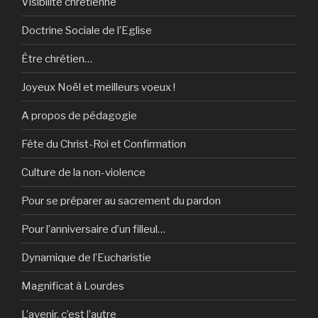
Visibilité chrétienne
Doctrine Sociale de l’Eglise
Être chrétien…
Joyeux Noël et meilleurs voeux !
A propos de pédagogie
Fête du Christ-Roi et Confirmation
Culture de la non-violence
Pour se préparer au sacrement du pardon
Pour l’anniversaire d’un filleul…
Dynamique de l’Eucharistie
Magnificat à Lourdes
L’avenir, c’est l’autre