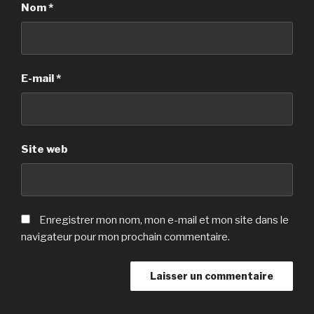
Nom
*
E-mail
*
Site web
Enregistrer mon nom, mon e-mail et mon site dans le
navigateur pour mon prochain commentaire.