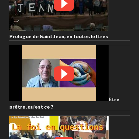
Prologue de Saint Jean, en toutes lettres
Être
prêtre, qu'est ce ?