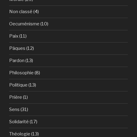
Non classé
(4)
Oecuménisme
(10)
Paix
(11)
Pâques
(12)
Pardon
(13)
Philosophie
(8)
Politique
(13)
Prière
(1)
Sens
(31)
Solidarité
(17)
Théologie
(13)