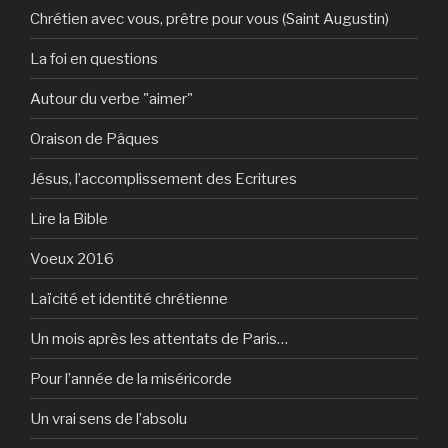
Chrétien avec vous, prêtre pour vous (Saint Augustin)
La foi en questions
Autour du verbe "aimer"
Oraison de Pâques
Jésus, l’accomplissement des Ecritures
Lire la Bible
Voeux 2016
Laïcité et identité chrétienne
Un mois après les attentats de Paris…
Pour l’année de la miséricorde
Un vrai sens de l’absolu