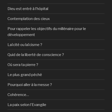
Dieu est entré à l’hôpital
Contemplation des cieux
Pour rappeler les objectifs du millénaire pour le
développement
Laïcité ou laïcisme ?
Quid de la liberté de conscience ?
Où sera ta pierre ?
Le plus grand péché
Pourquoi aller à la messe ?
Cohérence…
La paix selon l’Evangile