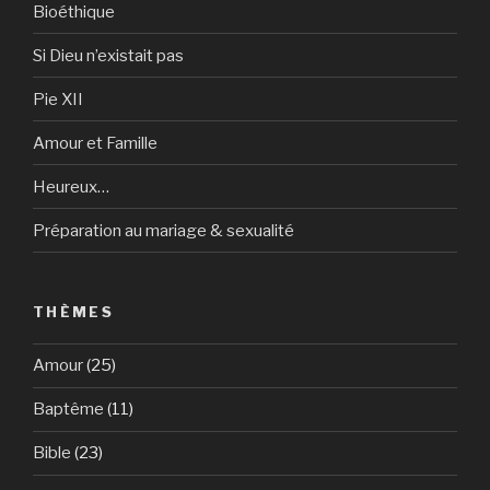
Bioéthique
Si Dieu n’existait pas
Pie XII
Amour et Famille
Heureux…
Préparation au mariage & sexualité
THÈMES
Amour
(25)
Baptême
(11)
Bible
(23)