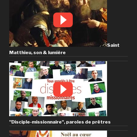
Saint
Matthieu, son & lumière
"Disciple-missionnaire", paroles de prêtres