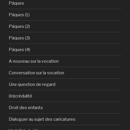
Pâques
Pâques (1)
Pâques (2)
Pâques (3)
Pâques (4)
A nouveau sur la vocation
Conversation sur la vocation
Une question de regard
(In)crédulité
Droit des enfants
Dialoguer au sujet des caricatures