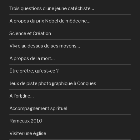
Trois questions d’une jeune catéchiste…
A propos du prix Nobel de médecine…
Science et Création
Vivre au dessus de ses moyens…
A propos de la mort…
Être prêtre, qu’est-ce ?
Jeux de piste photographique à Conques
A l'origine…
Accompagnement spirituel
Rameaux 2010
Visiter une église