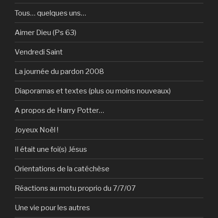
Tous… quelques uns…
Aimer Dieu (Ps 63)
Vendredi Saint
La journée du pardon 2008
Diaporamas et textes (plus ou moins nouveaux)
A propos de Harry Potter…
Joyeux Noël !
Il était une foi(s) Jésus
Orientations de la catéchèse
Réactions au motu proprio du 7/7/07
Une vie pour les autres