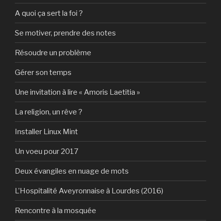
A quoi ça sert la foi ?
Se motiver, prendre des notes
Résoudre un problème
Gérer son temps
Une invitation à lire « Amoris Laetitia »
La religion, un rêve ?
Installer Linux Mint
Un voeu pour 2017
Deux évangiles en nuage de mots
L’Hospitalité Aveyronnaise à Lourdes (2016)
Rencontre à la mosquée