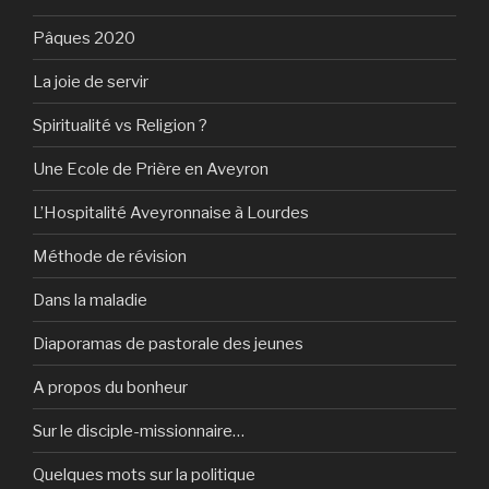
Pâques 2020
La joie de servir
Spiritualité vs Religion ?
Une Ecole de Prière en Aveyron
L’Hospitalité Aveyronnaise à Lourdes
Méthode de révision
Dans la maladie
Diaporamas de pastorale des jeunes
A propos du bonheur
Sur le disciple-missionnaire…
Quelques mots sur la politique