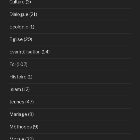
Culture
(3)
Dialogue
(21)
Ecologie
(1)
Eglise
(29)
Evangélisation
(14)
Foi
(102)
Histoire
(1)
Islam
(12)
Jeunes
(47)
Mariage
(8)
Méthodes
(9)
Morale
(29)