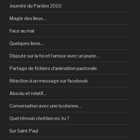
Journée du Pardon 2010
Magie des lieux…
Face au mal
Quelques liens…
Dispute sur la foi et l’amour avec un jeune…
Partage de fichiers d’animation pastorale
Réaction à un message sur facebook
Absolu et relatif…
Conversation avec une lycéenne…
Quel témoin chrétien es-tu ?
Sur Saint Paul