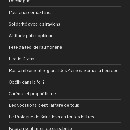
Décalogue
Pour quoi combattre…
Solidarité avec les irakiens
Attitude philosophique
Fête (faites) de l’aumônerie
Lectio Divina
Rassemblement régional des 4èmes-3èmes à Lourdes
Obélix dans la foi ?
Carême et prophétisme
Les vocations, c’est l’affaire de tous
Le Prologue de Saint Jean en toutes lettres
Face au sentiment de culpabilité