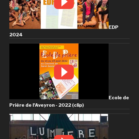
EDP
2024
Ecole de
Prière de l'Aveyron - 2022 (clip)