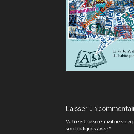
Laisser un commentai
Votre adresse e-mail ne sera p
sont indiqués avec
*