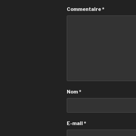
Commentaire
*
Nom
*
E-mail
*