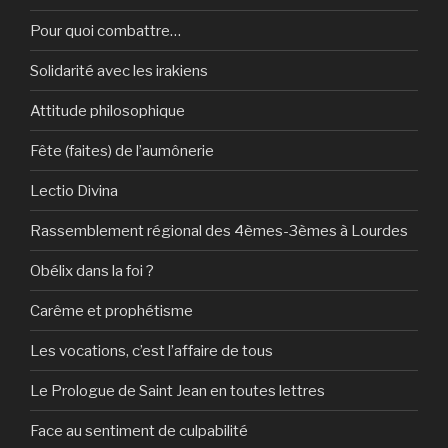
Pour quoi combattre…
Solidarité avec les irakiens
Attitude philosophique
Fête (faites) de l’aumônerie
Lectio Divina
Rassemblement régional des 4èmes-3èmes à Lourdes
Obélix dans la foi ?
Carême et prophétisme
Les vocations, c’est l’affaire de tous
Le Prologue de Saint Jean en toutes lettres
Face au sentiment de culpabilité