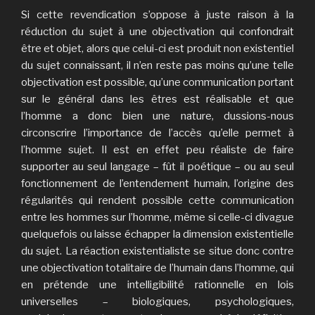
Si cette revendication s’oppose à juste raison à la
réduction du sujet à une objectivation qui confondrait
être et objet, alors que celui-ci est produit non existentiel
du sujet connaissant, il n’en reste pas moins qu’une telle
objectivation est possible, qu’une communication portant
sur le général dans les êtres est réalisable et que
l’homme a donc bien une nature, dussions-nous
circonscrire l’importance de l’accès qu’elle permet à
l’homme sujet. Il est en effet peu réaliste de faire
supporter au seul langage – fût il poétique – ou au seul
fonctionnement de l’entendement humain, l’origine des
régularités qui rendent possible cette communication
entre les hommes sur l’homme, même si celle-ci divague
quelquefois ou laisse échapper la dimension existentielle
du sujet. La réaction existentialiste se situe donc contre
une objectivation totalitaire de l’humain dans l’homme, qui
en prétende une intelligibilité rationnelle en lois
universelles – biologiques, psychologiques,