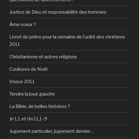
Justice de Dieu et responsabilité des hommes
Âme soeur ?
Livret de prière pour la semaine de l’unité des chrétiens
2011
Christianisme et autres religions
Coulisses de Noël
Voeux 2011
Tendre la joue gauche
La Bible, de belles histoires ?
Jn 1,1 et Gn 11,1-9
Jugement particulier, jugement dernier…