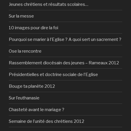
Jeunes chrétiens et résultats scolaires…
Sur la messe
10 images pour dire la foi
Pourquoi se marier à l’Eglise ? A quoi sert un sacrement ?
Ose la rencontre
Rassemblement diocésain des jeunes – Rameaux 2012
Présidentielles et doctrine sociale de l’Eglise
Bouge ta planète 2012
Sur l’euthanasie
Chasteté avant le mariage ?
Semaine de l’unité des chrétiens 2012