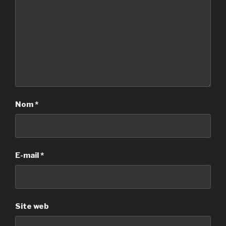
Nom
*
E-mail
*
Site web