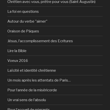
Chrétien avec vous, prêtre pour vous (Saint Augustin)
La foi en questions
Autour du verbe "aimer"
Oraison de Pâques
Jésus, l’accomplissement des Ecritures
Lire la Bible
Voeux 2016
Laïcité et identité chrétienne
Un mois après les attentats de Paris…
Pour l’année de la miséricorde
Un vrai sens de l’absolu
Pour l’accueil de migrants