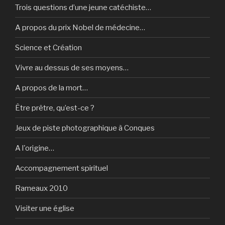
Trois questions d’une jeune catéchiste…
A propos du prix Nobel de médecine…
Science et Création
Vivre au dessus de ses moyens…
A propos de la mort…
Être prêtre, qu’est-ce ?
Jeux de piste photographique à Conques
A l'origine…
Accompagnement spirituel
Rameaux 2010
Visiter une église