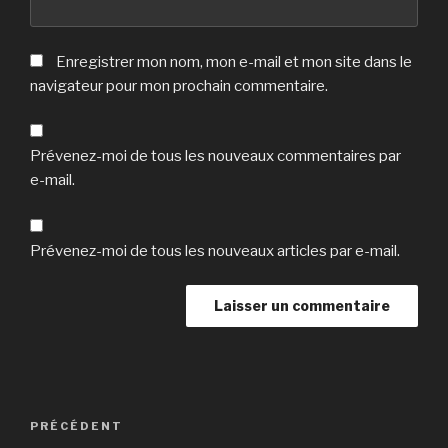
Enregistrer mon nom, mon e-mail et mon site dans le
navigateur pour mon prochain commentaire.
Prévenez-moi de tous les nouveaux commentaires par
e-mail.
Prévenez-moi de tous les nouveaux articles par e-mail.
Navigation
Article
PRÉCÉDENT
de