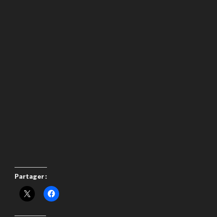
Partager :