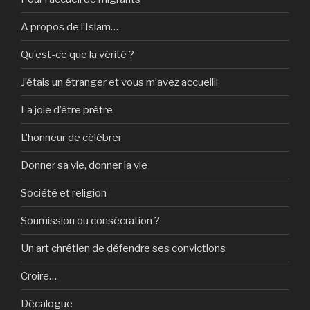
A propos de l’Islam…
Qu’est-ce que la vérité ?
J’étais un étranger et vous m’avez accueilli
La joie d’être prêtre
L’honneur de célébrer
Donner sa vie, donner la vie
Société et religion
Soumission ou consécration ?
Un art chrétien de défendre ses convictions
Croire…
Décalogue