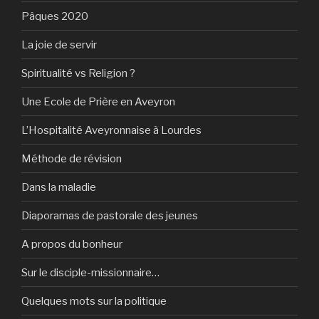
Pâques 2020
La joie de servir
Spiritualité vs Religion ?
Une Ecole de Prière en Aveyron
L’Hospitalité Aveyronnaise à Lourdes
Méthode de révision
Dans la maladie
Diaporamas de pastorale des jeunes
A propos du bonheur
Sur le disciple-missionnaire…
Quelques mots sur la politique