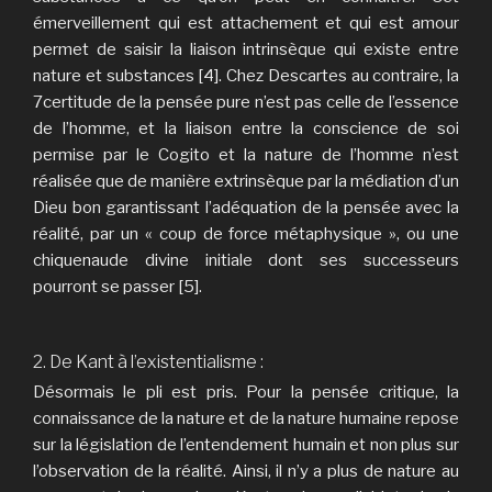
émerveillement qui est attachement et qui est amour
permet de saisir la liaison intrinsèque qui existe entre
nature et substances [4]. Chez Descartes au contraire, la
7certitude de la pensée pure n’est pas celle de l’essence
de l’homme, et la liaison entre la conscience de soi
permise par le Cogito et la nature de l’homme n’est
réalisée que de manière extrinsèque par la médiation d’un
Dieu bon garantissant l’adéquation de la pensée avec la
réalité, par un « coup de force métaphysique », ou une
chiquenaude divine initiale dont ses successeurs
pourront se passer [5].
2. De
Kant à l’existentialisme :
Désormais le pli est pris. Pour la pensée critique, la
connaissance de la nature et de la nature humaine repose
sur la législation de l’entendement humain et non plus sur
l’observation de la réalité. Ainsi, il n’y a plus de nature au