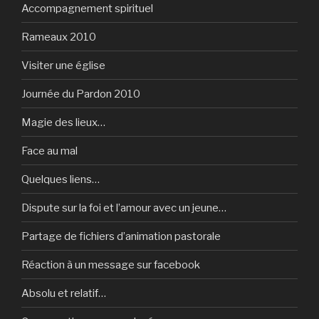
Accompagnement spirituel
Rameaux 2010
Visiter une église
Journée du Pardon 2010
Magie des lieux…
Face au mal
Quelques liens…
Dispute sur la foi et l’amour avec un jeune…
Partage de fichiers d’animation pastorale
Réaction à un message sur facebook
Absolu et relatif…