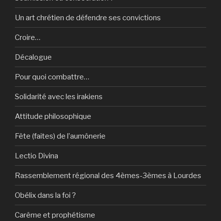
Un art chrétien de défendre ses convictions
Croire…
Décalogue
Pour quoi combattre…
Solidarité avec les irakiens
Attitude philosophique
Fête (faites) de l’aumônerie
Lectio Divina
Rassemblement régional des 4èmes-3èmes à Lourdes
Obélix dans la foi ?
Carême et prophétisme