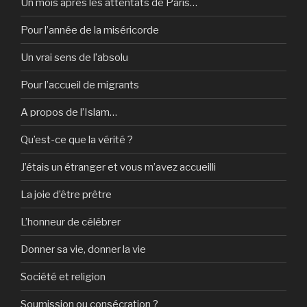
Un mois après les attentats de Paris…
Pour l’année de la miséricorde
Un vrai sens de l’absolu
Pour l’accueil de migrants
A propos de l’Islam…
Qu’est-ce que la vérité ?
J’étais un étranger et vous m’avez accueilli
La joie d’être prêtre
L’honneur de célébrer
Donner sa vie, donner la vie
Société et religion
Soumission ou consécration ?