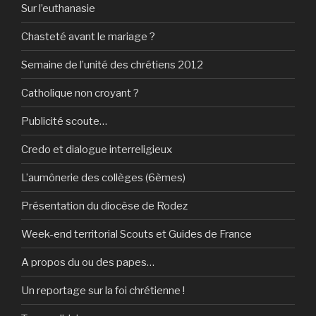
Sur l’euthanasie
Chasteté avant le mariage ?
Semaine de l’unité des chrétiens 2012
Catholique non croyant ?
Publicité scoute…
Credo et dialogue interreligieux
L’aumônerie des collèges (6èmes)
Présentation du diocèse de Rodez
Week-end territorial Scouts et Guides de France
A propos du ou des papes…
Un reportage sur la foi chrétienne !