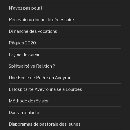
N’ayez pas peur !
Recevoir ou donner le nécessaire
Dimanche des vocations
Pâques 2020
La joie de servir
Spiritualité vs Religion ?
Une Ecole de Prière en Aveyron
L’Hospitalité Aveyronnaise à Lourdes
Méthode de révision
Dans la maladie
Diaporamas de pastorale des jeunes