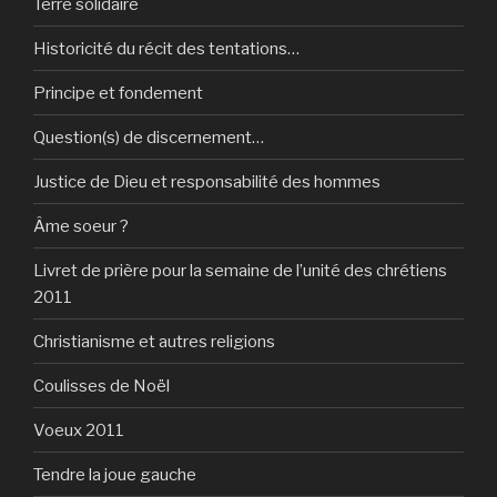
Terre solidaire
Historicité du récit des tentations…
Principe et fondement
Question(s) de discernement…
Justice de Dieu et responsabilité des hommes
Âme soeur ?
Livret de prière pour la semaine de l’unité des chrétiens
2011
Christianisme et autres religions
Coulisses de Noël
Voeux 2011
Tendre la joue gauche