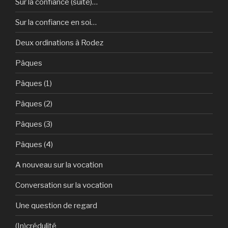
Sur la confiance (suite)…
Sur la confiance en soi…
Deux ordinations à Rodez
Pâques
Pâques (1)
Pâques (2)
Pâques (3)
Pâques (4)
A nouveau sur la vocation
Conversation sur la vocation
Une question de regard
(In)crédulité