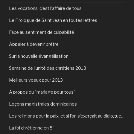
Les vocations, c’est l’affaire de tous
Le Prologue de Saint Jean en toutes lettres
Face au sentiment de culpabilité
Appeler à devenir prêtre
Sur la nouvelle évangélisation
Semaine de l’unité des chrétiens 2013
Meilleurs voeux pour 2013
A propos du "mariage pour tous"
Leçons magistrales dominicaines
Les religions pour la paix, et si l’on s’exerçait au dialogue…
La foi chrétienne en 5′