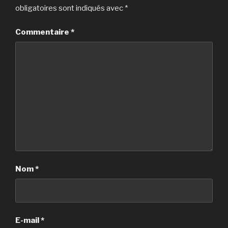
obligatoires sont indiqués avec
*
Commentaire
*
Nom
*
E-mail
*