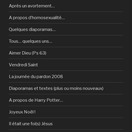
Après un avortement…
A propos d’homosexualité…
Quelques diaporamas…
Tous… quelques uns…
Aimer Dieu (Ps 63)
Vendredi Saint
La journée du pardon 2008
Diaporamas et textes (plus ou moins nouveaux)
A propos de Harry Potter…
Joyeux Noël !
Il était une foi(s) Jésus