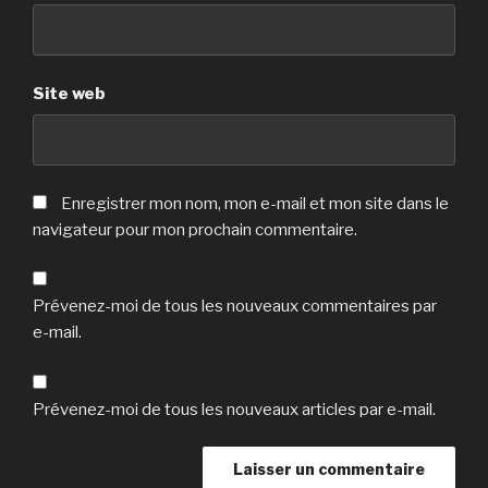
Site web
Enregistrer mon nom, mon e-mail et mon site dans le
navigateur pour mon prochain commentaire.
Prévenez-moi de tous les nouveaux commentaires par
e-mail.
Prévenez-moi de tous les nouveaux articles par e-mail.