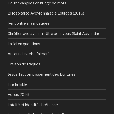
Deux évangiles en nuage de mots
L’Hospitalité Aveyronnaise à Lourdes (2016)
Rencontre à la mosquée
Chrétien avec vous, prêtre pour vous (Saint Augustin)
La foi en questions
Autour du verbe "aimer"
Oraison de Pâques
Jésus, l’accomplissement des Ecritures
Lire la Bible
Voeux 2016
Laïcité et identité chrétienne