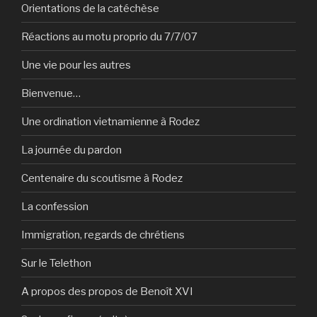
Orientations de la catéchèse
Réactions au motu proprio du 7/7/07
Une vie pour les autres
Bienvenue…
Une ordination vietnamienne à Rodez
La journée du pardon
Centenaire du scoutisme à Rodez
La confession
Immigration, regards de chrétiens
Sur le Telethon
A propos des propos de Benoît XVI