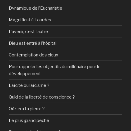
Dynamique de l’Eucharistie
Magnificat à Lourdes
L’avenir, c’est l’autre
Dieu est entré à l’hôpital
Contemplation des cieux
Pour rappeler les objectifs du millénaire pour le
développement
Laïcité ou laïcisme ?
Quid de la liberté de conscience ?
Où sera ta pierre ?
Le plus grand péché