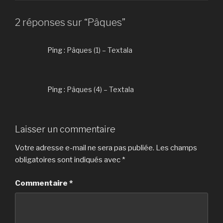
2 réponses sur “Pâques”
Ping :
Pâques (1) – Textala
Ping :
Pâques (4) – Textala
Laisser un commentaire
Votre adresse e-mail ne sera pas publiée.
Les champs
obligatoires sont indiqués avec
*
Commentaire
*