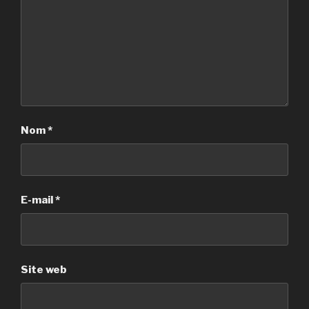
Nom
*
E-mail
*
Site web