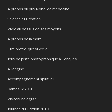
A propos du prix Nobel de médecine…
Science et Création
Vivre au dessus de ses moyens…
A propos de la mort…
Être prêtre, qu’est-ce ?
Jeux de piste photographique à Conques
A l'origine…
Accompagnement spirituel
Rameaux 2010
Visiter une église
Journée du Pardon 2010