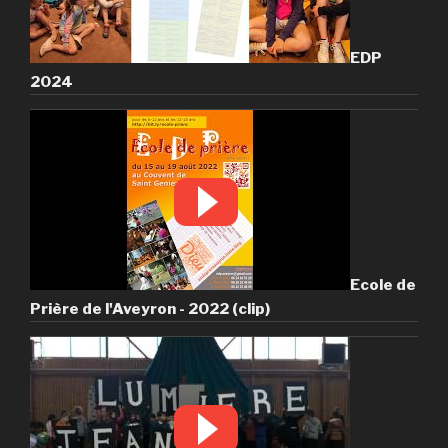
EDP
2024
Ecole de
Prière de l'Aveyron - 2022 (clip)