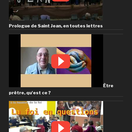
Prologue de Saint Jean, en toutes lettres
Être
prêtre, qu'est ce ?