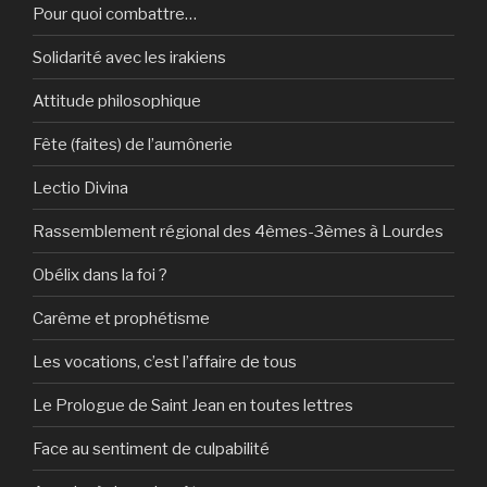
Pour quoi combattre…
Solidarité avec les irakiens
Attitude philosophique
Fête (faites) de l’aumônerie
Lectio Divina
Rassemblement régional des 4èmes-3èmes à Lourdes
Obélix dans la foi ?
Carême et prophétisme
Les vocations, c’est l’affaire de tous
Le Prologue de Saint Jean en toutes lettres
Face au sentiment de culpabilité