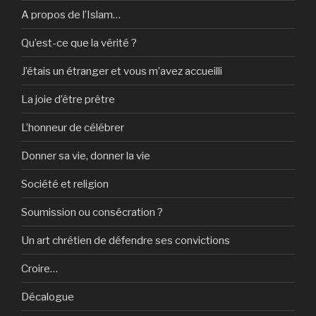
A propos de l’Islam…
Qu’est-ce que la vérité ?
J’étais un étranger et vous m’avez accueilli
La joie d’être prêtre
L’honneur de célébrer
Donner sa vie, donner la vie
Société et religion
Soumission ou consécration ?
Un art chrétien de défendre ses convictions
Croire…
Décalogue