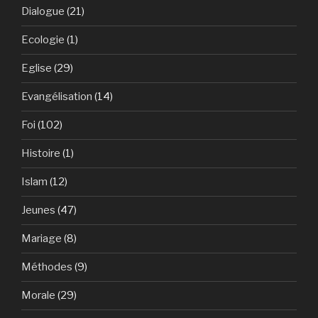
Dialogue
(21)
Ecologie
(1)
Eglise
(29)
Evangélisation
(14)
Foi
(102)
Histoire
(1)
Islam
(12)
Jeunes
(47)
Mariage
(8)
Méthodes
(9)
Morale
(29)