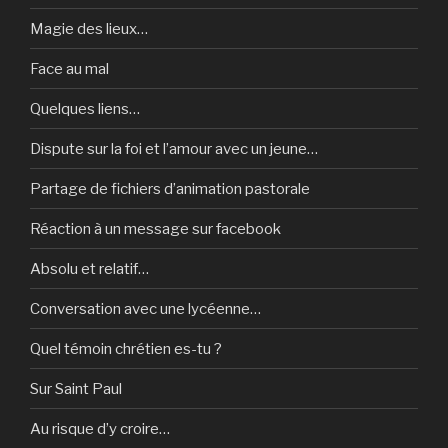
Magie des lieux…
Face au mal
Quelques liens…
Dispute sur la foi et l’amour avec un jeune…
Partage de fichiers d’animation pastorale
Réaction à un message sur facebook
Absolu et relatif…
Conversation avec une lycéenne…
Quel témoin chrétien es-tu ?
Sur Saint Paul
Au risque d’y croire…