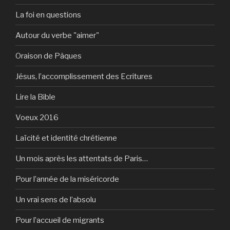
La foi en questions
Autour du verbe "aimer"
Oraison de Pâques
Jésus, l’accomplissement des Ecritures
Lire la Bible
Voeux 2016
Laïcité et identité chrétienne
Un mois après les attentats de Paris…
Pour l’année de la miséricorde
Un vrai sens de l’absolu
Pour l’accueil de migrants