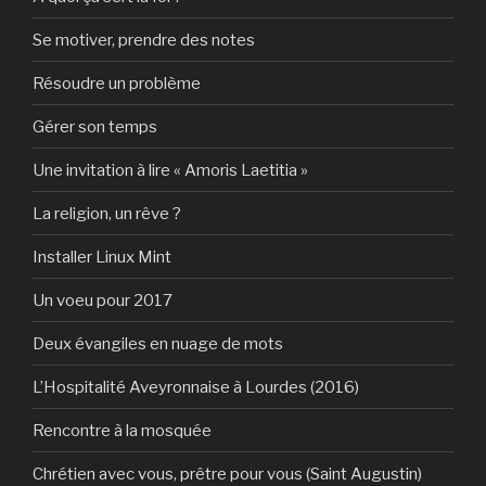
Se motiver, prendre des notes
Résoudre un problème
Gérer son temps
Une invitation à lire « Amoris Laetitia »
La religion, un rêve ?
Installer Linux Mint
Un voeu pour 2017
Deux évangiles en nuage de mots
L’Hospitalité Aveyronnaise à Lourdes (2016)
Rencontre à la mosquée
Chrétien avec vous, prêtre pour vous (Saint Augustin)