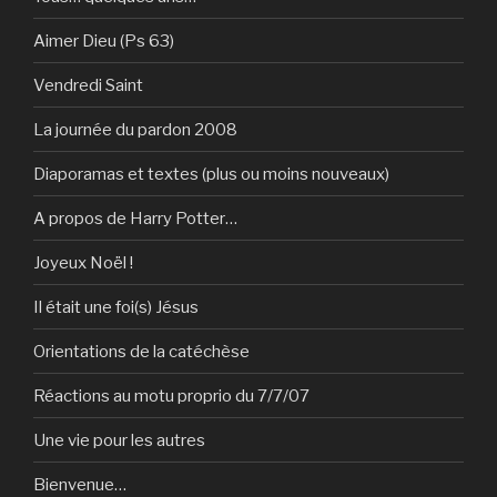
Aimer Dieu (Ps 63)
Vendredi Saint
La journée du pardon 2008
Diaporamas et textes (plus ou moins nouveaux)
A propos de Harry Potter…
Joyeux Noël !
Il était une foi(s) Jésus
Orientations de la catéchèse
Réactions au motu proprio du 7/7/07
Une vie pour les autres
Bienvenue…