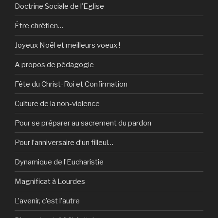
Doctrine Sociale de l’Eglise
Être chrétien…
Joyeux Noël et meilleurs voeux !
A propos de pédagogie
Fête du Christ-Roi et Confirmation
Culture de la non-violence
Pour se préparer au sacrement du pardon
Pour l’anniversaire d’un filleul…
Dynamique de l’Eucharistie
Magnificat à Lourdes
L’avenir, c’est l’autre