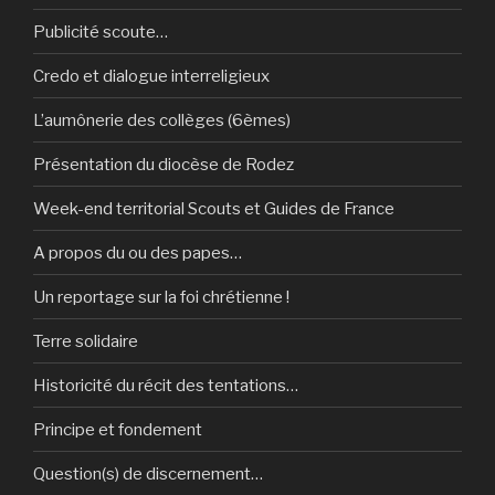
Publicité scoute…
Credo et dialogue interreligieux
L’aumônerie des collèges (6èmes)
Présentation du diocèse de Rodez
Week-end territorial Scouts et Guides de France
A propos du ou des papes…
Un reportage sur la foi chrétienne !
Terre solidaire
Historicité du récit des tentations…
Principe et fondement
Question(s) de discernement…