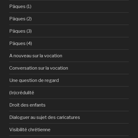
Pâques (1)
Pâques (2)
Pâques (3)
Pâques (4)
A nouveau sur la vocation
Conversation sur la vocation
Une question de regard
(In)crédulité
Droit des enfants
Dialoguer au sujet des caricatures
Visibilité chrétienne