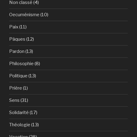
Non classé
(4)
Oecuménisme
(10)
Paix
(11)
Pâques
(12)
Pardon
(13)
Philosophie
(8)
Politique
(13)
Prière
(1)
Sens
(31)
Solidarité
(17)
Théologie
(13)